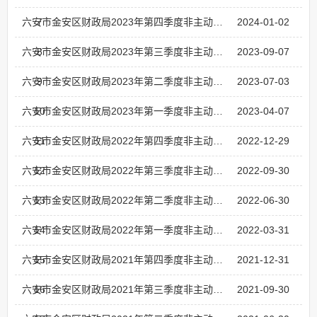
7
六安市金安区财政局2023年第四季度非主动公开文件目录
2024-01-02
8
六安市金安区财政局2023年第三季度非主动公开文件目录
2023-09-07
9
六安市金安区财政局2023年第二季度非主动公开文件目录
2023-07-03
10
六安市金安区财政局2023年第一季度非主动公开文件目录
2023-04-07
11
六安市金安区财政局2022年第四季度非主动公开文件目录
2022-12-29
12
六安市金安区财政局2022年第三季度非主动公开文件目录
2022-09-30
13
六安市金安区财政局2022年第二季度非主动公开文件目录
2022-06-30
14
六安市金安区财政局2022年第一季度非主动公开文件目录
2022-03-31
15
六安市金安区财政局2021年第四季度非主动公开文件目录
2021-12-31
16
六安市金安区财政局2021年第三季度非主动公开文件目录
2021-09-30