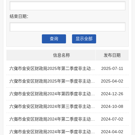
结束日期：
信息名称
发布日期
1
六安市金安区财政局2025年第二季度非主动公开文件目录
2025-07-11
2
六安市金安区财政局2025年第一季度非主动公开文件目录
2025-04-02
3
六安市金安区财政局2024年第四季度非主动公开文件目录
2024-12-26
4
六安市金安区财政局2024年第三季度非主动公开文件目录
2024-10-08
5
六安市金安区财政局2024年第二季度非主动公开文件目录
2024-07-02
6
六安市金安区财政局2024年第一季度非主动公开文件目录
2024-04-02