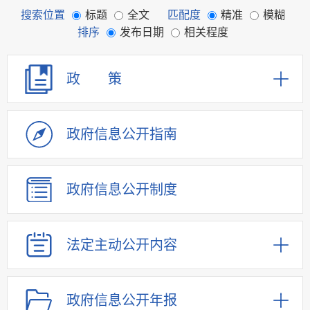
搜索位置
标题
全文
匹配度
精准
模糊
排序
发布日期
相关程度
政 策
政府信息
公开指南
政府信息
公开制度
法定主动
公开内容
政府信息
公开年报