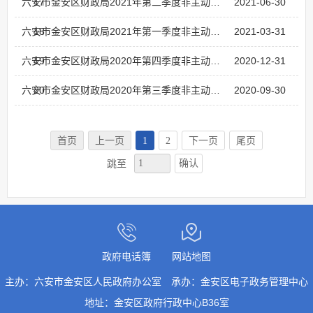
17
六安市金安区财政局2021年第二季度非主动公开文件目录
2021-06-30
18
六安市金安区财政局2021年第一季度非主动公开文件目录
2021-03-31
19
六安市金安区财政局2020年第四季度非主动公开文件目录
2020-12-31
20
六安市金安区财政局2020年第三季度非主动公开文件目录
2020-09-30
首页
上一页
1
2
下一页
尾页
确认
跳至
政府电话簿
网站地图
主办：六安市金安区人民政府办公室
承办：金安区电子政务管理中心
地址：金安区政府行政中心B36室