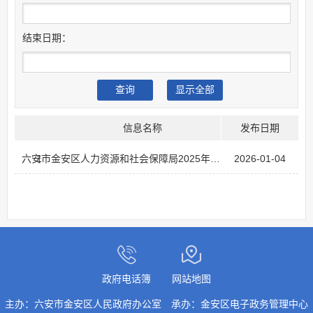
结束日期：
信息名称
发布日期
1
六安市金安区人力资源和社会保障局2025年非主动公开文件目录
2026-01-04
政府电话簿
网站地图
主办：六安市金安区人民政府办公室
承办：金安区电子政务管理中心