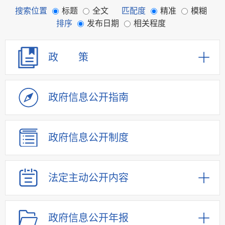
搜索位置
标题
全文
匹配度
精准
模糊
排序
发布日期
相关程度
政 策
政府信息
公开指南
政府信息
公开制度
法定主动
公开内容
政府信息
公开年报