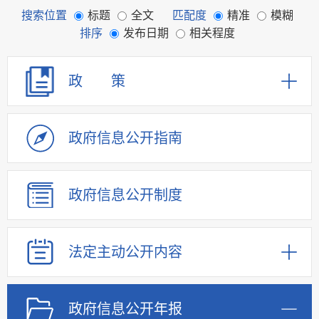
搜索位置
标题
全文
匹配度
精准
模糊
排序
发布日期
相关程度
政 策
政府信息
公开指南
政府信息
公开制度
法定主动
公开内容
政府信息
公开年报