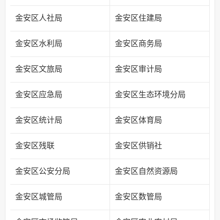
金安区人社局
金安区住建局
金安区水利局
金安区商务局
金安区文旅局
金安区审计局
金安区应急局
金安区生态环境分局
金安区统计局
金安区体育局
金安区残联
金安区供销社
金安区公安分局
金安区自然资源局
金安区城管局
金安区数管局