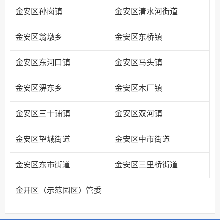
金安区孙岗镇
金安区清水河街道
金安区翁墩乡
金安区东桥镇
金安区东河口镇
金安区马头镇
金安区淠东乡
金安区木厂镇
金安区三十铺镇
金安区双河镇
金安区望城街道
金安区中市街道
金安区东市街道
金安区三里桥街道
金开区（示范园区）管委