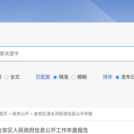
题
全文
匹配度
精准
模糊
排序
发布
首页
>
政务公开
>
金安区清水河街道信息公开年报
金安区人民政府信息公开工作年度报告