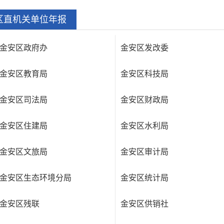
区直机关单位年报
金安区政府办
金安区发改委
金安区教育局
金安区科技局
金安区司法局
金安区财政局
金安区住建局
金安区水利局
金安区文旅局
金安区审计局
金安区生态环境分局
金安区统计局
金安区残联
金安区供销社