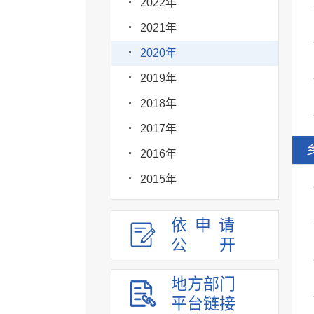
2022年
2021年
2020年
2019年
2018年
2017年
2016年
2015年
依申请
公
开
地方部门
平台链接