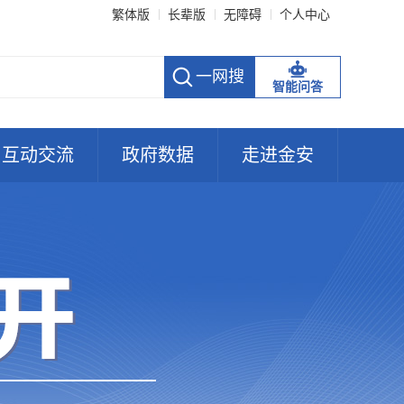
繁体版
长辈版
无障碍
个人中心
智能问答
互动交流
政府数据
走进金安