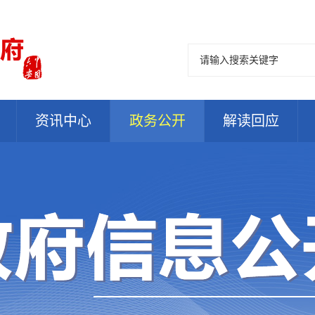
资讯中心
政务公开
解读回应