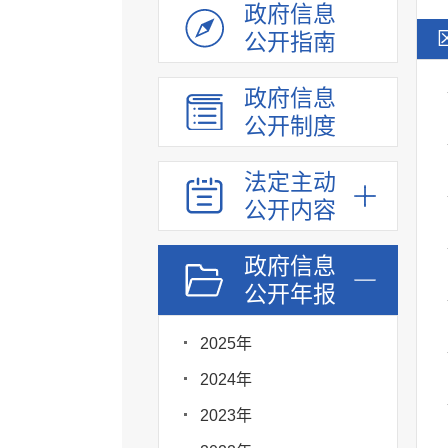
政府信息
公开指南
政府信息
公开制度
法定主动
公开内容
政府信息
公开年报
2025年
2024年
2023年