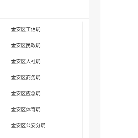
金安区工信局
金安区民政局
金安区人社局
金安区商务局
金安区应急局
金安区体育局
金安区公安分局