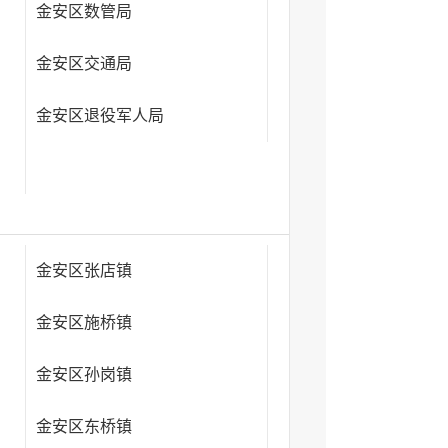
金安区数管局
金安区交通局
金安区退役军人局
金安区张店镇
金安区施桥镇
金安区孙岗镇
金安区东桥镇