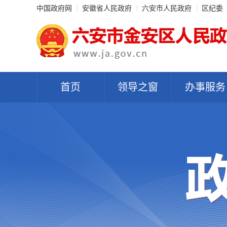
中国政府网
安徽省人民政府
六安市人民政府
区纪委
首页
领导之窗
办事服务