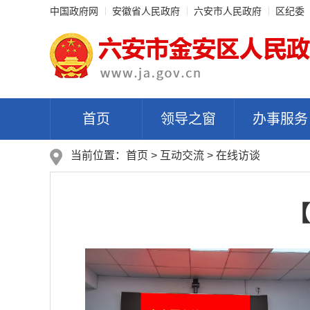
中国政府网
安徽省人民政府
六安市人民政府
区纪委
首页
领导之窗
办事服务
当前位置：
首页
>
互动交流
>
在线访谈
【