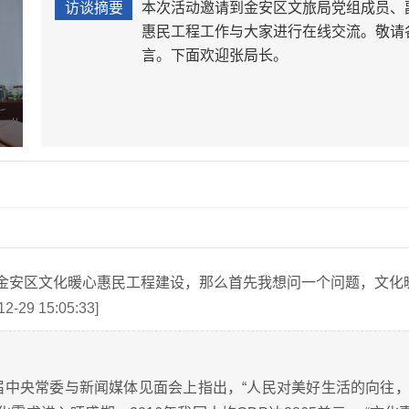
访谈摘要
本次活动邀请到金安区文旅局党组成员、
惠民工程工作与大家进行在线交流。敬请
言。下面欢迎张局长。
金安区文化暖心惠民工程建设，那么首先我想问一个问题，文化
12-29 15:05:33]
中央常委与新闻媒体见面会上指出，“人民对美好生活的向往，