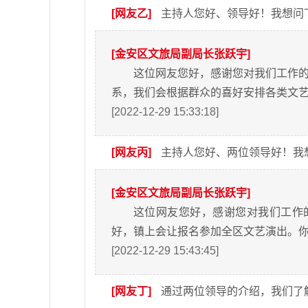
[网友乙]
主持人您好、领导好！我想问
[金安区文旅局副局长张跃宇]
这位网友您好，感谢您对我们工作的
系，我们会根据群众的喜好安排各类文
[2022-12-29 15:33:18]
[网友丙]
主持人您好、两位领导好！我
[金安区文旅局副局长张跃宇]
这位网友您好，感谢您对我们工作
好，镇上会让报名参加全区文艺演出。
[2022-12-29 15:43:45]
[网友丁]
通过两位领导的介绍，我们了