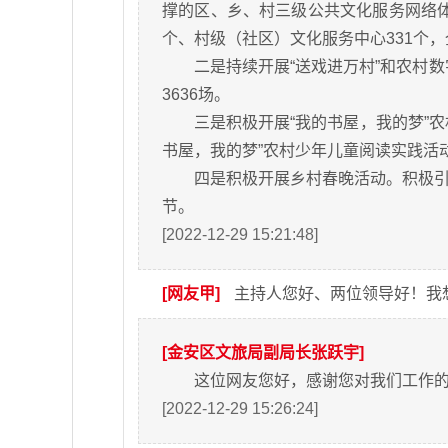
撑的区、乡、村三级公共文化服务网络体
个、村级（社区）文化服务中心331个
二是持续开展“送戏进万村”和农村数
3636场。
三是积极开展“我的书屋，我的梦”农
书屋，我的梦”农村少年儿童阅读实践活
四是积极开展乡村春晚活动。积极引
节。
[2022-12-29 15:21:48]
[网友甲]
主持人您好、两位领导好！我
[金安区文旅局副局长张跃宇]
这位网友您好，感谢您对我们工作
[2022-12-29 15:26:24]