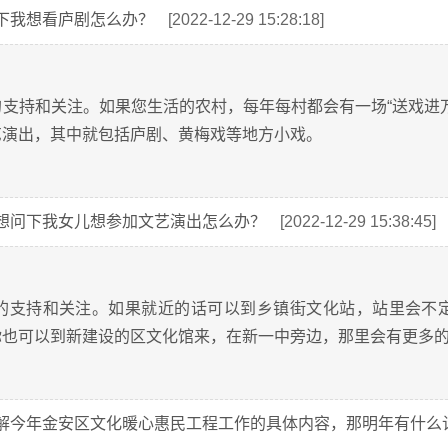
下我想看庐剧怎么办？
[2022-12-29 15:28:18]
支持和关注。如果您生活的农村，每年每村都会有一场“送戏进
艺演出，其中就包括庐剧、黄梅戏等地方小戏。
想问下我女儿想参加文艺演出怎么办？
[2022-12-29 15:38:45]
的支持和关注。如果就近的话可以到乡镇街文化站，站里会不
你也可以到新建设的区文化馆来，在新一中旁边，那里会有更多
解今年金安区文化暖心惠民工程工作的具体内容，那明年有什么