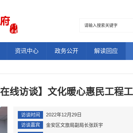
资讯中心
政务公开
解读回应
在线访谈】文化暖心惠民工程工
访谈时间
2022年12月29日
访谈嘉宾
金安区文旅局副局长张跃宇