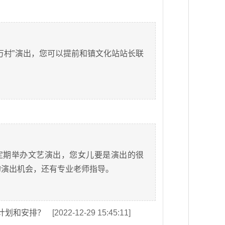
万村”演出，您可以提前和镇文化站站长联
定期举办文艺演出，您女儿要是演出的很
的演出机会，还有专业老师指导。
计划和安排？
[2022-12-29 15:45:11]