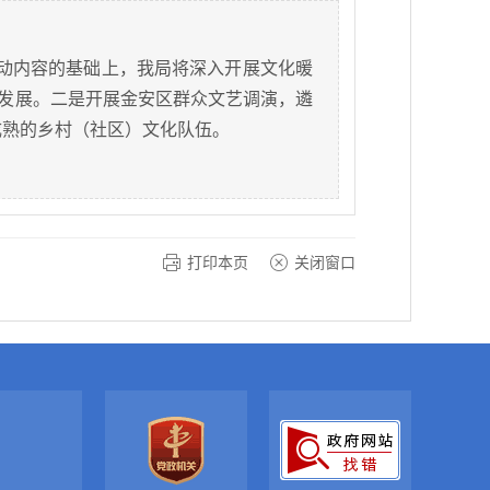
活动内容的基础上，我局将深入开展文化暖
业发展。二是开展金安区群众文艺调演，遴
成熟的乡村（社区）文化队伍。
打印本页
关闭窗口