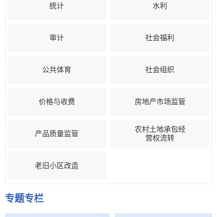
统计
水利
审计
社会福利
公共体育
社会组织
价格与收费
房地产市场监管
农村土地承包经
产品质量监管
营权流转
老旧小区改造
专题专栏