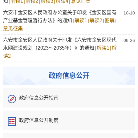
知
|
解读1
|
解读2
|
解读3
|
解读4
|
意见征集
六安市金安区人民政府办公室关于印发《金安区国有
10-10
产业基金管理暂行办法》的通知
|
解读1
|
解读2
|
图解
|
意见征集
六安市金安区人民政府关于印发《六安市金安区现代
08-26
水网建设规划（2023～2035年）》的通知
|
解读1
|
解
读2
政府信息公开
政府信息公开指南
政府信息公开制度