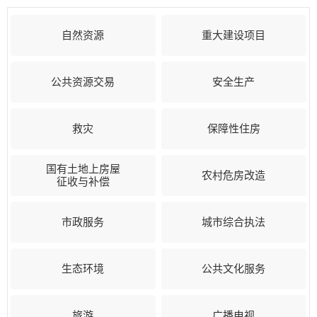
自然资源
重大建设项目
公共资源交易
安全生产
救灾
保障性住房
国有土地上房屋
农村危房改造
征收与补偿
市政服务
城市综合执法
生态环境
公共文化服务
旅游
广播电视