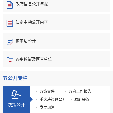
政府信息公开年报
法定主动公开内容
依申请公开
各乡镇街及区直单位
五公开专栏
政策文件
政府工作报告
重大决策预公开
政府会议
决策公开
发展规划