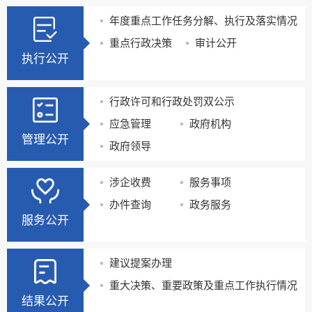
年度重点工作任务分解、执行及落实情况
重点行政决策
审计公开
执行公开
行政许可和行政处罚双公示
应急管理
政府机构
管理公开
政府领导
涉企收费
服务事项
办件查询
政务服务
服务公开
建议提案办理
重大决策、重要政策及重点工作执行情况
结果公开