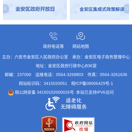
金安区政府开放日
金安区集成式政策解读库
政府电话簿
网站地图
主办：六安市金安区人民政府办公室
承办：金安区电子政务管理中心
地址：金安区政府行政中心B36室
邮编：237000
运维电话：0564-3268803
传真：0564-3261636
网站标识码：3415020051
皖ICP备08006429号-1
皖公网安备 34150102000026号
本站已支持IPV6访问