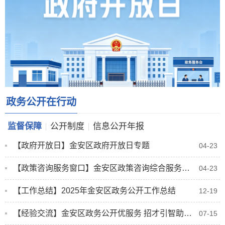
政务公开在行动
监督保障
公开制度
信息公开年报
【政府开放日】金安区政府开放日专题
04-23
【政策咨询服务窗口】金安区政策咨询综合服务窗口
04-23
【工作总结】2025年金安区政务公开工作总结
12-19
【经验交流】金安区政务公开优服务 招才引智助发展
07-15