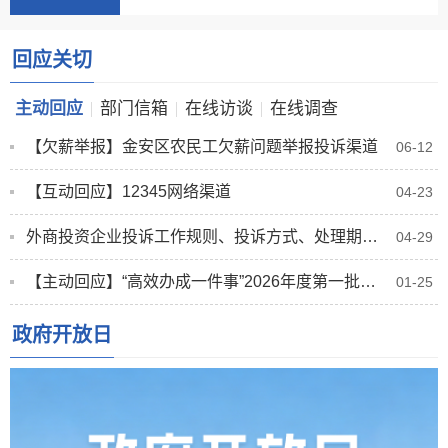
回应关切
主动回应
部门信箱
在线访谈
在线调查
【欠薪举报】金安区农民工欠薪问题举报投诉渠道
06-12
【互动回应】12345网络渠道
04-23
外商投资企业投诉工作规则、投诉方式、处理期限、投诉渠道（含金安区）
04-29
【主动回应】“高效办成一件事”2026年度第一批重点事项清单
01-25
政府开放日