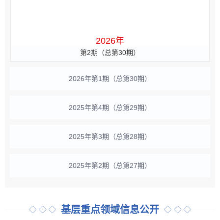
2026年
第2期（总第30期）
2026年第1期（总第30期）
2025年第4期（总第29期）
2025年第3期（总第28期）
2025年第2期（总第27期）
基层重点领域信息公开