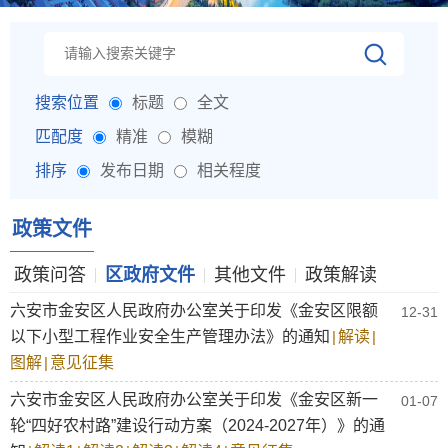
搜索位置
标题
全文
匹配度
精准
模糊
排序
发布日期
相关程度
政策文件
政策问答
区政府文件
其他文件
政策解读
六安市金安区人民政府办公室关于印发《金安区限额
12-31
以下小型工程作业安全生产管理办法》的通知
|
解读
|
图解
|
意见征集
六安市金安区人民政府办公室关于印发《金安区新一
01-07
轮“四好农村路”建设行动方案（2024-2027年）》的通