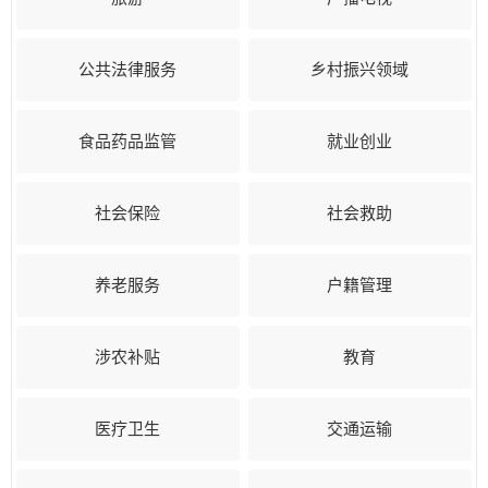
公共法律服务
乡村振兴领域
食品药品监管
就业创业
社会保险
社会救助
养老服务
户籍管理
涉农补贴
教育
医疗卫生
交通运输