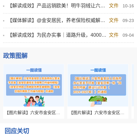
【解读成效】产品远销欧美！明牛羽绒让六安“大白鹅”品牌走向全世界
文件
10-16
【媒体解读】@金安居民，养老保险权威解答→
文件
09-23
【解读成效】为民办实事｜道路升级，4000余名群众直接受益！ @淠东乡
文件
09-04
政策图解
【图片解读】六安市金安区人民政府办公室关于印发《金安区最低生活保障工作操作规程》《金安区特困人员救助供养实施细则》《金安区临时救助工作操作规程》的通知
【图片解读】六安市金安区人民政府办公室关于印发《金安区新一轮“四好农村路”建设行动方案（2024-2027年）》的通知
回应关切