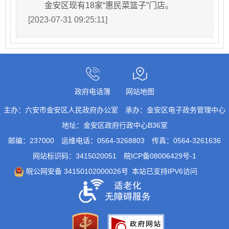
金安区现有18家“惠民菜篮子”门店。
[2023-07-31 09:25:11]
政府电话簿
网站地图
主办：六安市金安区人民政府办公室
承办：金安区电子政务管理中心
地址：金安区政府行政中心B36室
邮编：237000
运维电话：0564-3268803
传真：0564-3261636
网站标识码：3415020051
皖ICP备08006429号-1
皖公网安备 34150102000026号
本站已支持IPV6访问