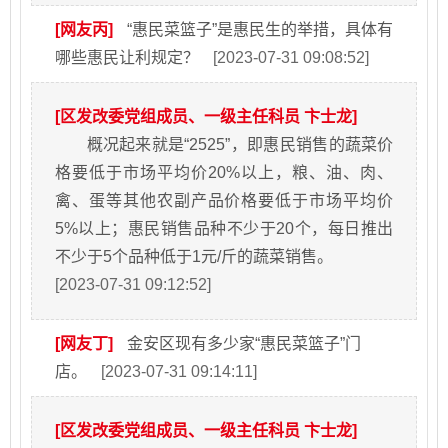
[网友丙]
“惠民菜篮子”是惠民生的举措，具体有
哪些惠民让利规定？
[2023-07-31 09:08:52]
[区发改委党组成员、一级主任科员 卞士龙]
概况起来就是“2525”，即惠民销售的蔬菜价
格要低于市场平均价20%以上，粮、油、肉、
禽、蛋等其他农副产品价格要低于市场平均价
5%以上；惠民销售品种不少于20个，每日推出
不少于5个品种低于1元/斤的蔬菜销售。
[2023-07-31 09:12:52]
[网友丁]
金安区现有多少家“惠民菜篮子”门
店。
[2023-07-31 09:14:11]
[区发改委党组成员、一级主任科员 卞士龙]