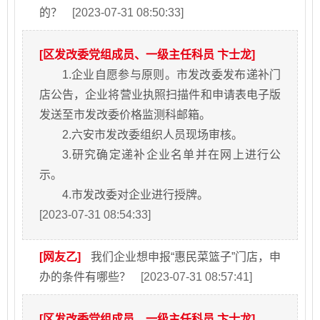
的？
[2023-07-31 08:50:33]
[区发改委党组成员、一级主任科员 卞士龙]
1.企业自愿参与原则。市发改委发布递补门
店公告，企业将营业执照扫描件和申请表电子版
发送至市发改委价格监测科邮箱。
2.六安市发改委组织人员现场审核。
3.研究确定递补企业名单并在网上进行公
示。
4.市发改委对企业进行授牌。
[2023-07-31 08:54:33]
[网友乙]
我们企业想申报“惠民菜篮子”门店，申
办的条件有哪些？
[2023-07-31 08:57:41]
[区发改委党组成员、一级主任科员 卞士龙]