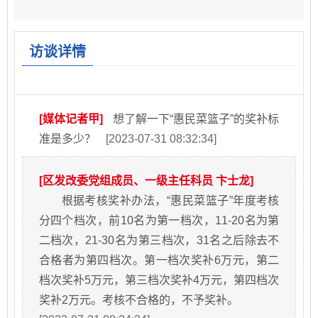
访谈详情
[媒体记者甲]
想了解一下“惠民菜篮子”的奖补标
准是多少？
[2023-07-31 08:32:34]
[区发改委党组成员、一级主任科员 卞士龙]
根据考核奖补办法，“惠民菜篮子”年度考核
分四个档次，前10名为第一档次，11-20名为第
二档次，21-30名为第三档次，31名之后除去不
合格者为第四档次。第一档次奖补6万元，第二
档次奖补5万元，第三档次奖补4万元，第四档次
奖补2万元。考核不合格的，不予奖补。