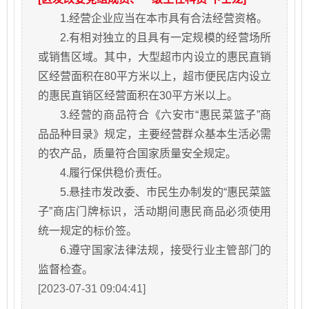
1.经营企业应当在本市具有合法经营资格。
2.有相对独立的且具有一定规模的经营场所
或销售区域。其中，大型超市内设立的惠民直销
区经营面积在80平方米以上，超市便民店内设立
的惠民直销区经营面积在30平方米以上。
3.经营的商品符合《六安市“惠民菜篮子”商
品品种目录》规定，主要经营群众基本生活必需
的农产品，质量符合国家质量安全规定。
4.履行保供稳价责任。
5.悬挂市发改委、市民生办制发的“惠民菜篮
子”商店门牌标识，活动期间惠民商品必须使用
统一规定的标价签。
6.遵守国家法律法规，接受行业主管部门的
监督检查。
[2023-07-31 09:04:41]