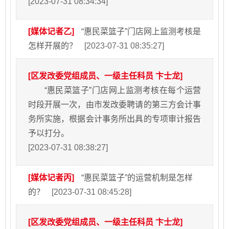
[2023-07-31 08:34:34]
[媒体记者乙]
“惠民菜篮子”门店网上监测考核是
怎样开展的？
[2023-07-31 08:35:27]
[区发改委党组成员、一级主任科员 卞士龙]
“惠民菜篮子”门店网上监测考核在每个运营
时段开展一次，由市发改委聘请的第三方会计事
务所实施，根据会计事务所出具的专项审计报告
予以打分。
[2023-07-31 08:38:27]
[媒体记者丙]
“惠民菜篮子”的运营机制是怎样
的？
[2023-07-31 08:45:28]
[区发改委党组成员、一级主任科员 卞士龙]