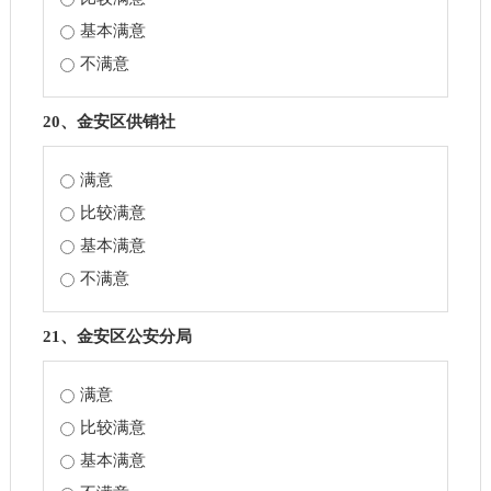
基本满意
不满意
20、金安区供销社
满意
比较满意
基本满意
不满意
21、金安区公安分局
满意
比较满意
基本满意