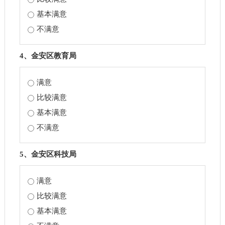
基本满意
不满意
4、金安区教育局
满意
比较满意
基本满意
不满意
5、金安区科技局
满意
比较满意
基本满意