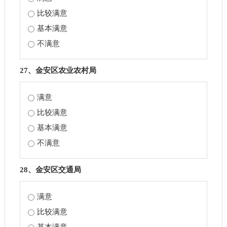
比较满意
基本满意
不满意
27、金安区农业农村局
满意
比较满意
基本满意
不满意
28、金安区交通局
满意
比较满意