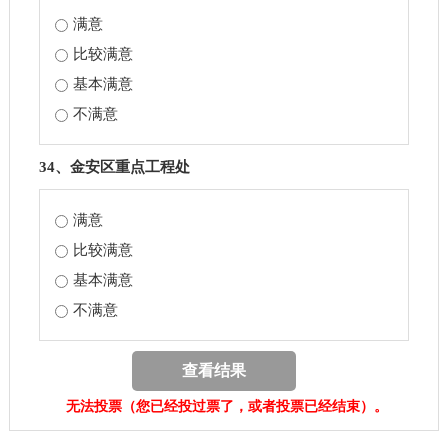
满意
比较满意
基本满意
不满意
34、金安区重点工程处
满意
比较满意
基本满意
不满意
查看结果
无法投票（您已经投过票了，或者投票已经结束）。