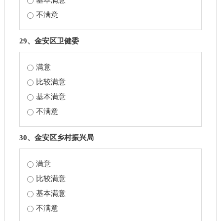
基本满意
不满意
29、金安区卫健委
满意
比较满意
基本满意
不满意
30、金安区乡村振兴局
满意
比较满意
基本满意
不满意