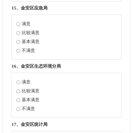
15、金安区应急局
满意
比较满意
基本满意
不满意
16、金安区生态环境分局
满意
比较满意
基本满意
不满意
17、金安区统计局