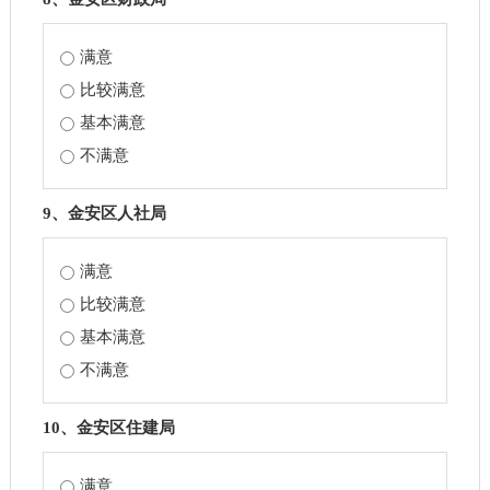
满意
比较满意
基本满意
不满意
9、金安区人社局
满意
比较满意
基本满意
不满意
10、金安区住建局
满意