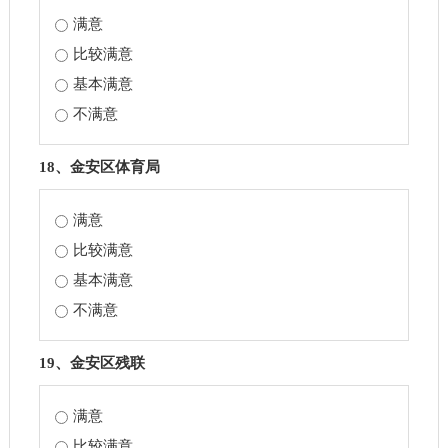
满意
比较满意
基本满意
不满意
18、金安区体育局
满意
比较满意
基本满意
不满意
19、金安区残联
满意
比较满意