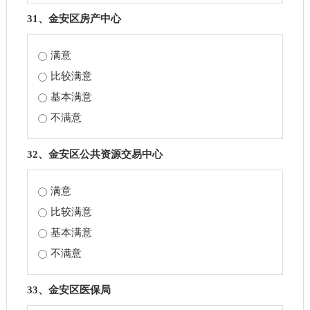
31、金安区房产中心
满意
比较满意
基本满意
不满意
32、金安区公共资源交易中心
满意
比较满意
基本满意
不满意
33、金安区医保局