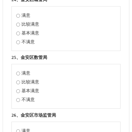
满意
比较满意
基本满意
不满意
25、金安区数管局
满意
比较满意
基本满意
不满意
26、金安区市场监管局
满意