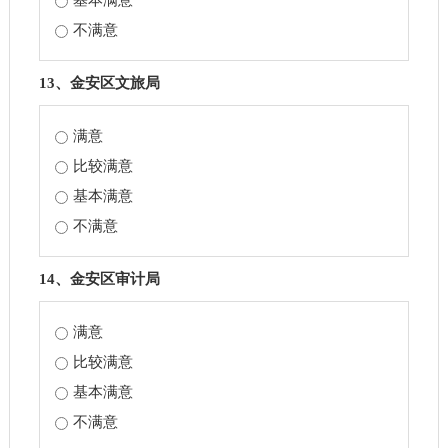
基本满意
不满意
13、金安区文旅局
满意
比较满意
基本满意
不满意
14、金安区审计局
满意
比较满意
基本满意
不满意