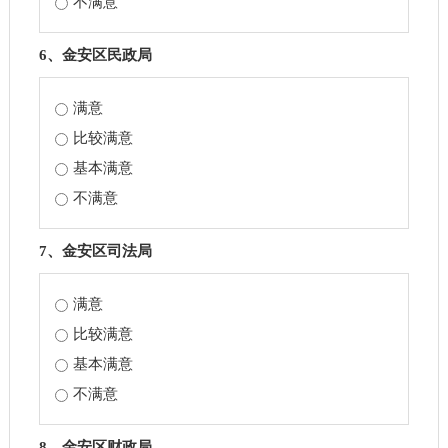
不满意
6、金安区民政局
满意
比较满意
基本满意
不满意
7、金安区司法局
满意
比较满意
基本满意
不满意
8、金安区财政局