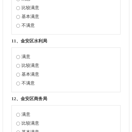
比较满意
基本满意
不满意
11、金安区水利局
满意
比较满意
基本满意
不满意
12、金安区商务局
满意
比较满意