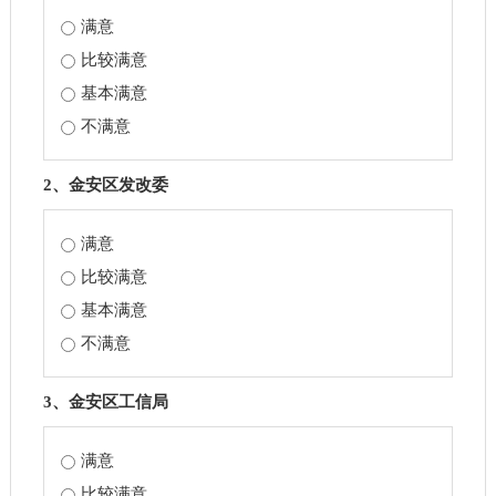
满意
比较满意
基本满意
不满意
2、金安区发改委
满意
比较满意
基本满意
不满意
3、金安区工信局
满意
比较满意