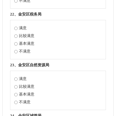
不满意
22、金安区税务局
满意
比较满意
基本满意
不满意
23、金安区自然资源局
满意
比较满意
基本满意
不满意
24、金安区城管局