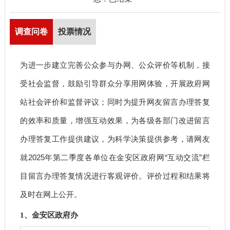
调查问卷
投票情况
为进一步建立完善公众参与办网、公众评价等机制，接
受社会监督，鼓励引导群众分享用网体验，开展政府网
站社会评价和监督评议；同时为提升网友留言办理答复
的效率和质量，增强互动效果，为各级各部门改进留言
办理答复工作提供建议，为科学决策提供参考，请网友
就2025年第二季度各单位在金安区政府网“互动交流”栏
目留言办理答复情况进行客观评价。评价过程和结果将
及时在网上公开。
1、金安区政府办