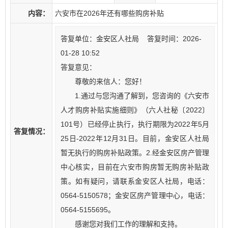
内容：
六安市在2026年还有哪些购房补贴
答复单位：金安区人社局 答复时间：2026-
01-28 10:52
答复意见：
尊敬的来信人：您好！
1.通过与您沟通了解到，您咨询的《六安市
人才购房补贴实施细则》（六人社秘〔2022〕
101号）已经停止执行，执行期限为2022年5月
答复情况：
25日-2022年12月31日。目前，金安区人社局
暂无执行的购房补贴政策。2.经金安区房产管理
中心核实，目前在六安市购房暂无购房补贴政
策。如有疑问，请联系金安区人社局，电话：
0564-5150578；金安区房产管理中心，电话：
0564-5155695。
感谢您对我们工作的理解和支持。