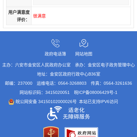
用户满意度
很满意
评价：
政府电话簿
网站地图
主办：六安市金安区人民政府办公室
承办：金安区电子政务管理中心
地址：金安区政府行政中心B36室
邮编：237000
运维电话：0564-3268803
传真：0564-3261636
网站标识码：3415020051
皖ICP备08006429号-1
皖公网安备 34150102000026号
本站已支持IPV6访问