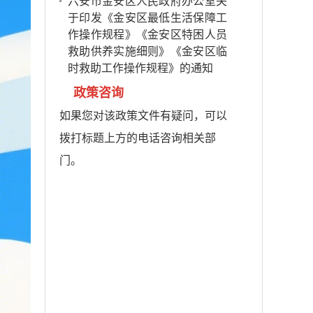
六安市金安区人民政府办公室关
于印发《金安区最低生活保障工
作操作规程》《金安区特困人员
救助供养实施细则》《金安区临
时救助工作操作规程》的通知
政策咨询
如果您对该政策文件有疑问，可以
拨打标题上方的电话咨询相关部
门。