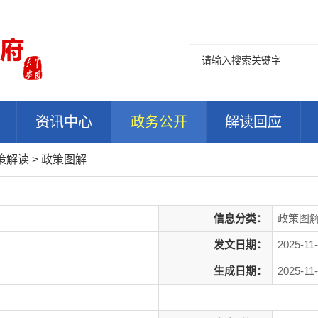
资讯中心
政务公开
解读回应
策解读
>
政策图解
信息分类：
政策图
发文日期：
2025-11
生成日期：
2025-11