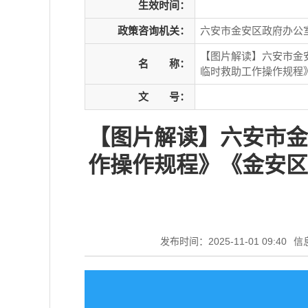
生效时间：
政策咨询机关：
六安市金安区政府办公
【图片解读】六安市金
名
称：
临时救助工作操作规程
文
号：
【图片解读】六安市金
作操作规程》《金安区
发布时间：2025-11-01 09:40
信