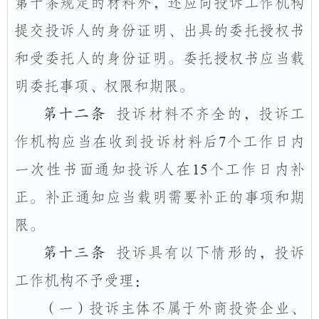
第十条规定的材料外，还应向投诉工作机构
提交投诉人的身份证明、出具的委托授权书
和受委托人的身份证明。委托授权书应当载
明委托事项、权限和期限。
第十二条
投诉材料不齐全的，投诉工
作机构应当在收到投诉材料后
7
个工作日内
一次性书面通知投诉人在
15
个工作日内补
正。补正通知应当载明需要补正的事项和期
限。
第十三条
投诉具有以下情形的，投诉
工作机构不予受理：
（一）
投诉主体不属于外商投资企业、