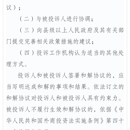
议）；
（二）与被投诉人进行协调；
（三）向县级以上人民政府及其有关部
门提交完善相关政策措施的建议；
（四）投诉工作机构认为适当的其他处
理方式。
投诉人和被投诉人签署和解协议的，应
当写明达成和解的事项和结果。依法订立的
和解协议对投诉人和被投
诉人具有
约束力。
被投诉人不履行生效和解协议的，依据《中
华人民共和国外商投资法实施条例》第四十