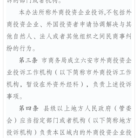
诉的部门或者机构。
本办法所称外商投资企业投诉
,
不包括外
商投资企业、外国投资者申请协调解决与其
他自然人、法人或者其他组织之间民商事纠
纷的行为。
第三条
市商务局成立六安市外商投资企
业投诉工作机构（以下简称市外商投诉工作
机构，暂设在外资外经科），负责上述投诉
事项。
第四条
县级以上地方人民政府（管委
会）应当指定部门或者机构（以下简称地方
投诉机构）负责本区域内的外商投资企业投