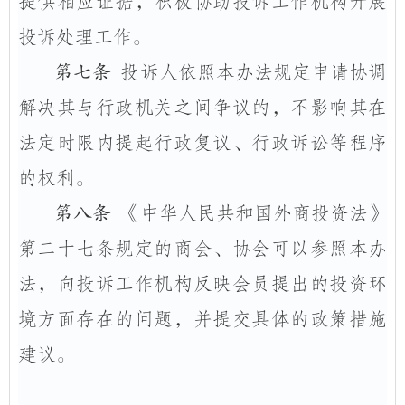
提供相应证据，积极协助投诉工作机构开展
投诉处理工作。
第七条
投诉人依照本办法规定申请协调
解决其与行政机关之间争议的，不影响其在
法定时限内提起行政复议、行政诉讼等程序
的权利。
第八条
《中华人民共和国外商投资法》
第二十七条规定的商会、协会可以参照本办
法，向投诉工作机构反映会员提出的投资环
境方面存在的问题，并提交具体的政策措施
建议。