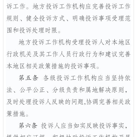
诉工作。地方投诉工作机构应完善投诉工作
规则、健全投诉方式、明确投诉事项受理范
围和投诉处理时限。
地方投诉工作机构受理投诉人对本地区
行政机关及其工作人员行政行为和建议完善
本地区相关政策措施的投诉事项。
第五条
各级投诉工作机构应当坚持依
法、公平公正、分级负责和属地解决原则，
及时处理投诉人反映的问题
,
协调完善相关政
策措施。
第六条
投诉人应当如实反映投诉事实，