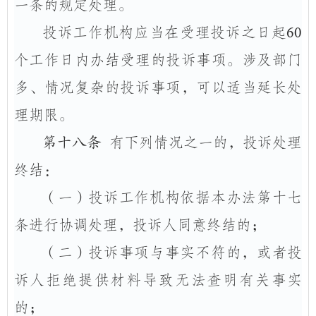
一条的规定处理。
投诉工作机构应当在受理投诉之日起
60
个工作日内办结受理的投诉事项。涉及部门
多、情况复杂的投诉事项，可以适当延长处
理期限。
第十八条
有下列情况之一的，投诉处理
终结：
（一）投诉工作机构依据本办法第十七
条进行协调处理，投诉人同意终结的；
（二）投诉事项与事实不符的，或者投
诉人拒绝提供材料导致无法查明有关事实
的；