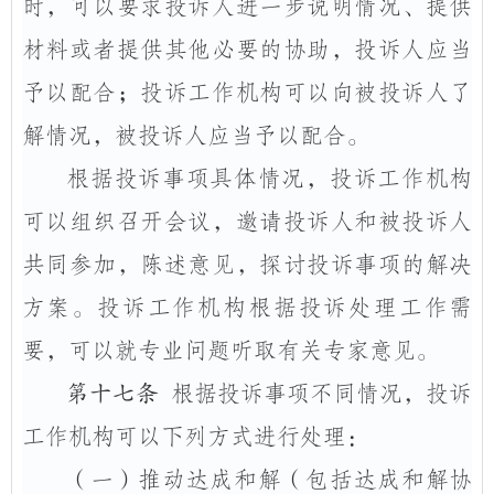
时，可以要求投诉人进一步说明情况、提供
材料或者提供其他必要的协助，投诉人应当
予以配合；投诉工作机构可以向被投诉人了
解情况，被投诉人应当予以配合。
根据投诉事项具体情况，投诉工作机构
可以组织召开会议，邀请投诉人和被投诉人
共同参加，陈述意见，探讨投诉事项的解决
方案。投诉工作机构根据投诉处理工作需
要，可以就专业问题听取有关专家意见。
第十七条
根据投诉事项不同情况，投诉
工作机构可以下列方式进行处理：
（一）
推动达成和解（包括达成和解协