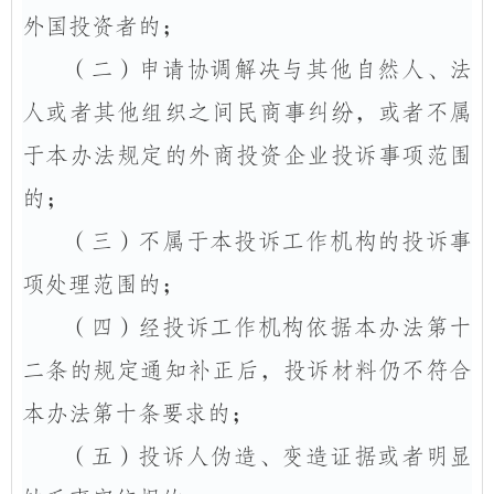
外国投资者的；
（二）
申请协调解决与其他自然人、法
人或者其他组织之间民商事纠纷，或者不属
于本办法规定的外商投资企业投诉事项范围
的；
（三）
不属于本投诉工作机构的投诉事
项处理范围的；
（四）
经投诉工作机构依据本办法第十
二条的规定通知补正后，投诉材料仍不符合
本办法第十条要求的；
（五）
投诉人伪造、变造证据或者明显