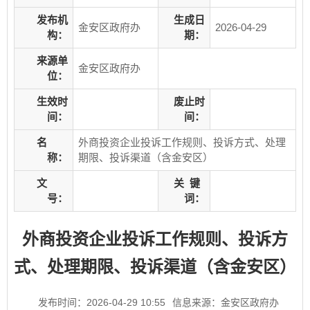
发布机
生成日
金安区政府办
2026-04-29
构：
期：
来源单
金安区政府办
位：
生效时
废止时
间：
间：
名
外商投资企业投诉工作规则、投诉方式、处理
称：
期限、投诉渠道（含金安区）
文
关
键
号：
词：
外商投资企业投诉工作规则、投诉方
式、处理期限、投诉渠道（含金安区）
发布时间：2026-04-29 10:55
信息来源：金安区政府办