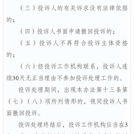
（三）投诉人的有关诉求没有法律依据
的；
（四）投诉人书面申请撤回投诉的；
（五）投诉人不再符合投诉主体资格
的；
（六）经投诉工作机构联系，投诉人连
续
30
天无正当理由不参加投诉处理工作的。
投诉处理期间，出现本办法第十三条第
（七）（八）项所列情形的，视同投诉人书
面撤回投诉。
投诉处理终结后，投诉工作机构应当在
3