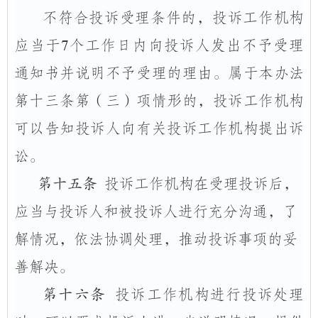
不符合投诉受理条件的，投诉工作机构
应当于
7
个工作日内向投诉人发出不予受理
通知书并说明不予受理的理由。属于本办法
第十三条第（三）项情形的，投诉工作机构
可以告知投诉人向有关投诉工作机构提出诉
讼。
第十五条
投诉工作机构在受理投诉后，
应当与投诉人和被投诉人进行充分沟通，了
解情况，依法协调处理，推动投诉事项的妥
善解决。
第十六条
投诉工作机构进行投诉处理