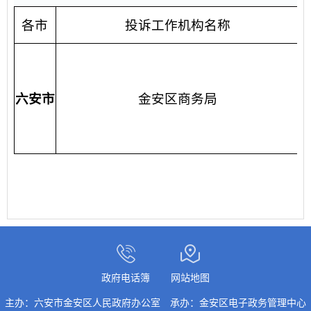
各市
投诉工作机构名称
六安市
金安区商务局
政府电话簿
网站地图
主办：六安市金安区人民政府办公室
承办：金安区电子政务管理中心