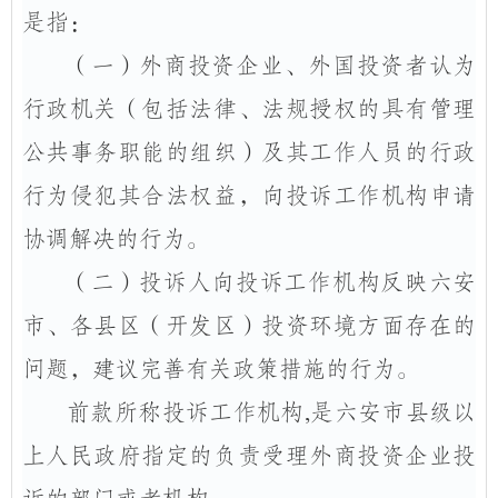
是指：
（一）外商投资企业、外国投资者认为
行政机关（包括法律、法规授权的具有管理
公共事务职能的组织）及其工作人员的行政
行为侵犯其合法权益，向投诉工作机构申请
协调解决的行为。
（二）投诉人向投诉工作机构反映六安
市、各县区（开发区）投资环境方面存在的
问题，建议完善有关政策措施的行为。
前款所称投诉工作机构
,
是六安市县级以
上人民政府指定的负责受理外商投资企业投