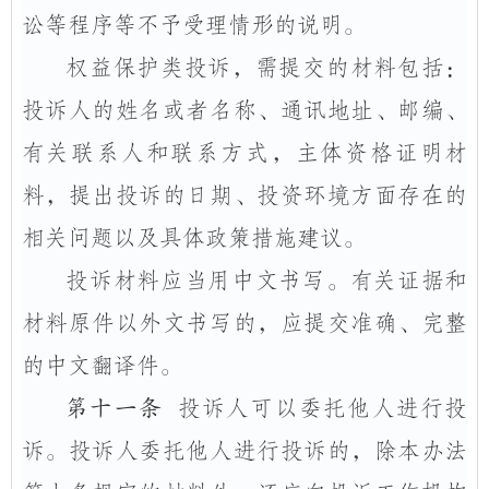
讼等程序等不予受理情形的说明。
权益保护类投诉，需提交的材料包括：
投诉人的姓名或者名称、通讯地址、邮编、
有关联系人和联系方式，主体资格证明材
料，提出投诉的日期、投资环境方面存在的
相关问题以及具体政策措施建议。
投诉材料应当用中文书写。有关证据和
材料原件以外文书写的，应提交准确、完整
的中文翻译件。
第十一条
投诉人可以委托他人进行投
诉。投诉人委托他人进行投诉的，除本办法