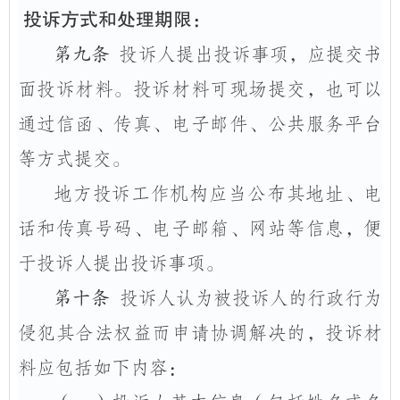
投诉方式和处理期限：
第九条
投诉人提出投诉事项，应提交书
面投诉材料。投诉材料可现场提交，也可以
通过信函、传真、电子邮件、公共服务平台
等方式提交。
地方投诉工作机构应当公布其地址、电
话和传真号码、电子邮箱、网站等信息，便
于投诉人提出投诉事项。
第十条
投诉人认为被投诉人的行政行为
侵犯其合法权益而申请协调解决的，投诉材
料应包括如下内容：