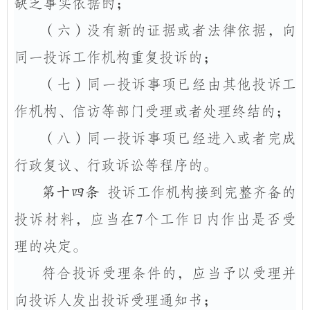
缺乏事实依据的；
（六）
没有新的证据或者法律依据，向
同一投诉工作机构重复投诉的；
（七）
同一投诉事项已经由其他投诉工
作机构、信访等部门受理或者处理终结的；
（八）
同一投诉事项已经进入或者完成
行政复议、行政诉讼等程序的。
第十四条
投诉工作机构接到完整齐备的
投诉材料，应当在
7
个工作日内作出是否受
理的决定。
符合投诉受理条件的，应当予以受理并
向投诉人发出投诉受理通知书；