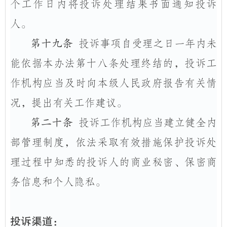
个工作日内将投诉处理结果书面通知投诉
人。
第十九条
投诉事项自受理之日一年内未
能依据本办法第十八条处理终结的，投诉工
作机构应当及时向本级人民政府报告有关情
况，提出有关工作建议。
第二十条
投诉工作机构应当建立健全内
部管理制度，依法采取有效措施保护投诉处
理过程中知悉的投诉人的商业秘密、保密商
务信息和个人隐私。
投诉渠道：