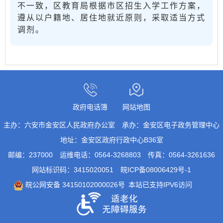
不一致，区教育局根据市区招生入学工作方案，
遵从以户籍地、居住地就近原则，采取适当方式
调剂。
政府电话簿
网站地图
主办：六安市金安区人民政府办公室
承办：金安区电子政务管理中心
地址：金安区政府行政中心B36室
邮编：237000
运维电话：0564-3268803
传真：0564-3261636
网站标识码：3415020051
皖ICP备08006429号-1
皖公网安备 34150102000026号
本站已支持IPV6访问