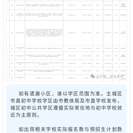
如有遗漏小区，请以学区范围为准。主城区
市直初中学校学区由市教体局及市直学校发布，
城区初中公共学区遵循实际常住地与初中学校就
近为主原则。
如出现相关学校实际报名数与预招生计划数