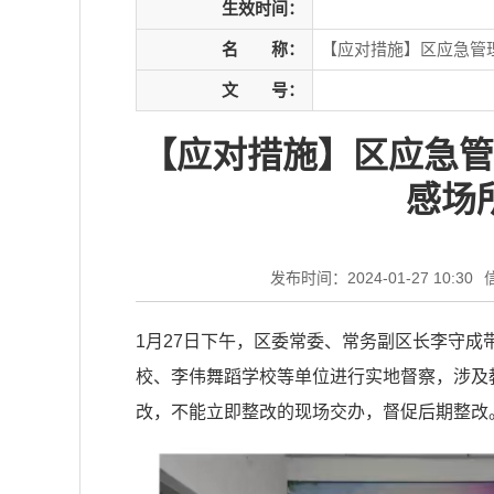
生效时间：
名
称：
【应对措施】区应急管
文
号：
【应对措施】区应急管
感场
发布时间：2024-01-27 10:30
1月27日下午，区委常委、常务副区长李守
校、李伟舞蹈学校等单位进行实地督察，涉及
改，不能立即整改的现场交办，督促后期整改