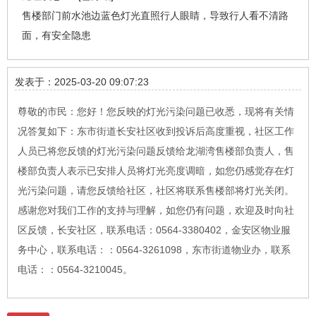
售楼部门前水池边蓝色灯光直照行人眼睛，导致行人看不清路
面，有安全隐患
发表于：2025-03-20 09:07:23
尊敬的市民：您好！您反映的灯光污染问题已收悉，现将有关情
况答复如下：东市街道长安社区收到投诉后高度重视，社区工作
人员已将您反馈的灯光污染问题反馈给龙湖湾售楼部负责人，售
楼部负责人表示已安排人员将灯光亮度调暗，如您仍感觉存在灯
光污染问题，请您反馈给社区，社区将联系售楼部将灯光关闭。
感谢您对我们工作的支持与理解，如您仍有问题，欢迎及时向社
区反馈，长安社区，联系电话：0564-3380402，金安区物业服
务中心，联系电话：：0564-3261098，东市街道物业办，联系
电话：：0564-3210045。