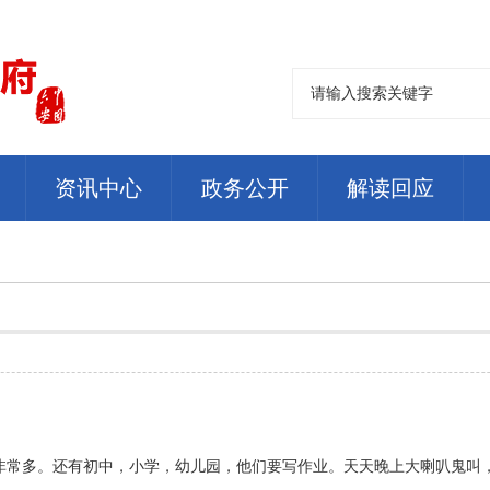
资讯中心
政务公开
解读回应
非常多。还有初中，小学，幼儿园，他们要写作业。天天晚上大喇叭鬼叫