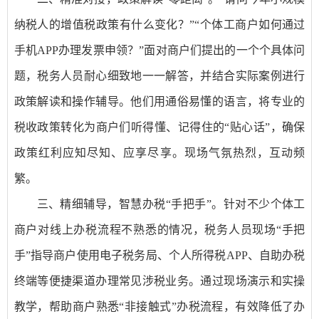
纳税人的增值税政策有什么变化？”“个体工商户如何通过
手机APP办理发票申领？”面对商户们提出的一个个具体问
题，税务人员耐心细致地一一解答，并结合实际案例进行
政策解读和操作辅导。他们用通俗易懂的语言，将专业的
税收政策转化为商户们听得懂、记得住的“贴心话”，确保
政策红利应知尽知、应享尽享。现场气氛热烈，互动频
繁。
三、精细辅导，智慧办税“手把手”。针对不少个体工
商户对线上办税流程不熟悉的情况，税务人员现场“手把
手”指导商户使用电子税务局、个人所得税APP、自助办税
终端等便捷渠道办理常见涉税业务。通过现场演示和实操
教学，帮助商户熟悉“非接触式”办税流程，有效降低了办