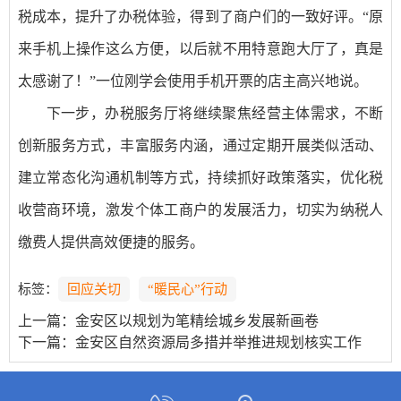
税成本，提升了办税体验，得到了商户们的一致好评。“原
来手机上操作这么方便，以后就不用特意跑大厅了，真是
太感谢了！”一位刚学会使用手机开票的店主高兴地说。
下一步，办税服务厅将继续聚焦经营主体需求，不断
创新服务方式，丰富服务内涵，通过定期开展类似活动、
建立常态化沟通机制等方式，持续抓好政策落实，优化税
收营商环境，激发个体工商户的发展活力，切实为纳税人
缴费人提供高效便捷的服务。
标签：
回应关切
“暖民心”行动
上一篇：
金安区以规划为笔精绘城乡发展新画卷
下一篇：
金安区自然资源局多措并举推进规划核实工作