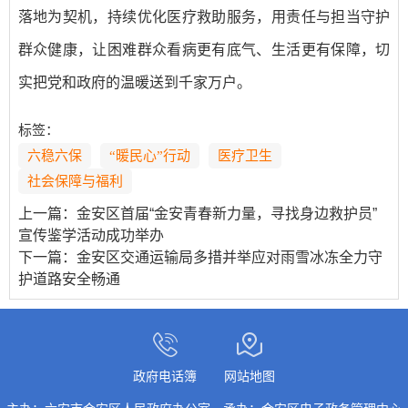
落地为契机，持续优化医疗救助服务，用责任与担当守护
群众健康，让困难群众看病更有底气、生活更有保障，切
实把党和政府的温暖送到千家万户。
标签：
六稳六保
“暖民心”行动
医疗卫生
社会保障与福利
上一篇：
金安区首届“金安青春新力量，寻找身边救护员”
宣传鉴学活动成功举办
下一篇：
金安区交通运输局多措并举应对雨雪冰冻全力守
护道路安全畅通
政府电话簿
网站地图