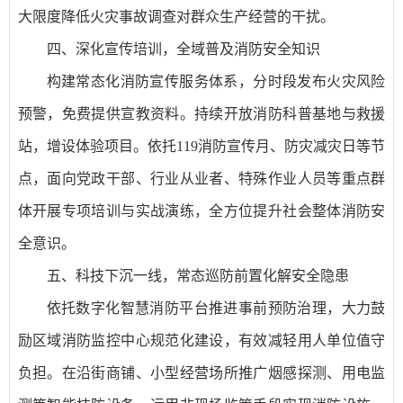
大限度降低火灾事故调查对群众生产经营的干扰。
四、深化宣传培训，全域普及消防安全知识
构建常态化消防宣传服务体系，分时段发布火灾风险
预警，免费提供宣教资料。持续开放消防科普基地与救援
站，增设体验项目。依托119消防宣传月、防灾减灾日等节
点，面向党政干部、行业从业者、特殊作业人员等重点群
体开展专项培训与实战演练，全方位提升社会整体消防安
全意识。
五、科技下沉一线，常态巡防前置化解安全隐患
依托数字化智慧消防平台推进事前预防治理，大力鼓
励区域消防监控中心规范化建设，有效减轻用人单位值守
负担。在沿街商铺、小型经营场所推广烟感探测、用电监