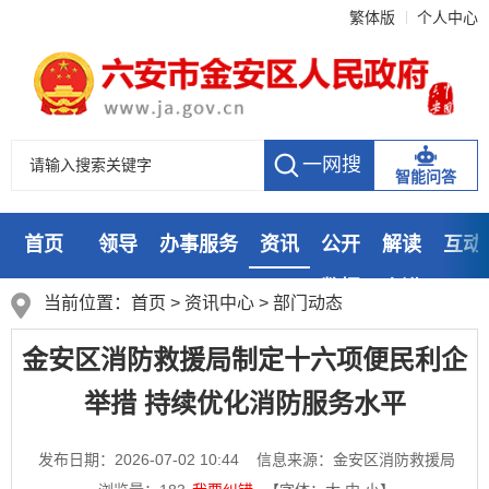
繁体版
个人中心
智能问答
首页
领导
办事服务
资讯
公开
解读
互动
数据
走进
当前位置：
首页
>
资讯中心
>
部门动态
金安区消防救援局制定十六项便民利企
举措 持续优化消防服务水平
发布日期：2026-07-02 10:44
信息来源：金安区消防救援局