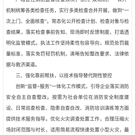
机制统筹各类检查任务，实行多类检查合并开展，做到“一
次上门、全面核查”。常态化公开检查计划、检查对象与检
查结果，落实检查事前告知、现场即时反馈制度，打造透
明化监管模式。执法工作坚持柔性包容导向，规范处罚裁
量标准，落实免罚轻罚机制，清晰告知整改要求、法律依
据与救济渠道。
三、强化靠前帮扶，以技术指导替代刚性管控
创新“监督+服务”一体化工作模式，引导企业落实消防
安全自主自查整改。按需为社会单位在消防安全制度建
设、日常巡查检查、隐患自查自改、消防培训演练等方面
提供技术服务指导。优化火灾调查处置工作，合理压缩火
场封闭范围与时长，适用简易流程快速处置小型火灾，最