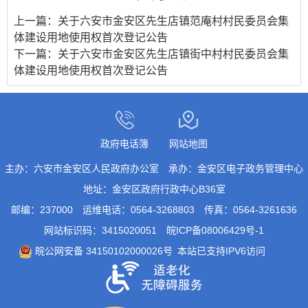
上一篇：
关于六安市金安区先生店镇范庵村村民委员会集
体建设用地使用权首次登记公告
下一篇：
关于六安市金安区先生店镇街中村村民委员会集
体建设用地使用权首次登记公告
政府电话簿
网站地图
主办：六安市金安区人民政府办公室
承办：金安区电子政务管理中心
地址：金安区政府行政中心B36室
邮编：237000
运维电话：0564-3268803
传真：0564-3261636
网站标识码：3415020051
皖ICP备08006429号-1
皖公网安备 34150102000026号
本站已支持IPV6访问