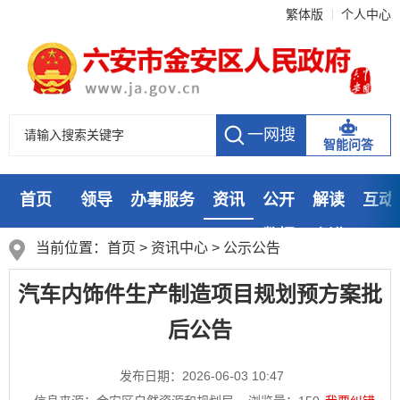
繁体版
个人中心
智能问答
首页
领导
办事服务
资讯
公开
解读
互动
数据
走进
当前位置：
首页
>
资讯中心
>
公示公告
汽车内饰件生产制造项目规划预方案批
后公告
发布日期：2026-06-03 10:47