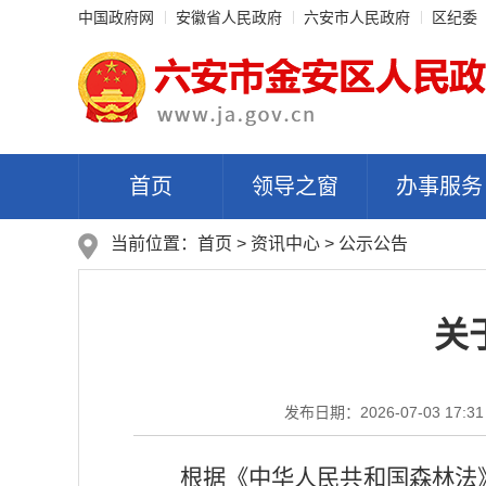
中国政府网
安徽省人民政府
六安市人民政府
区纪委
首页
领导之窗
办事服务
当前位置：
首页
>
资讯中心
>
公示公告
关
发布日期：2026-07-03 17:31
根据《中华人民共和国森林法