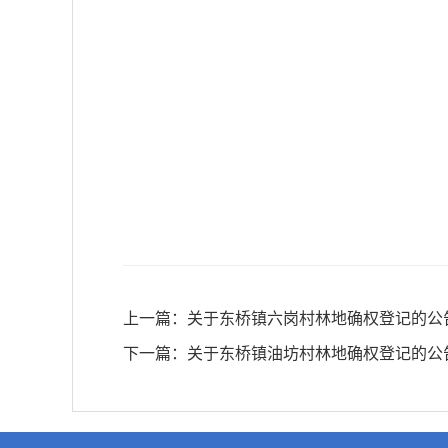
上一篇：
关于东桥镇六岗村林地确权登记的公
下一篇：
关于东桥镇油坊村林地确权登记的公