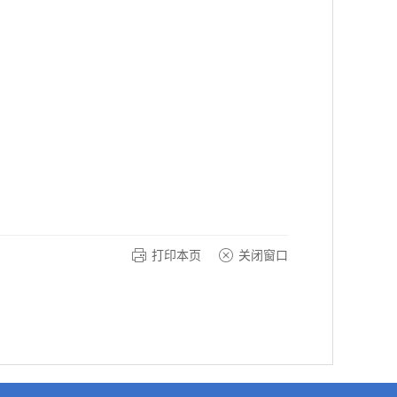
打印本页
关闭窗口