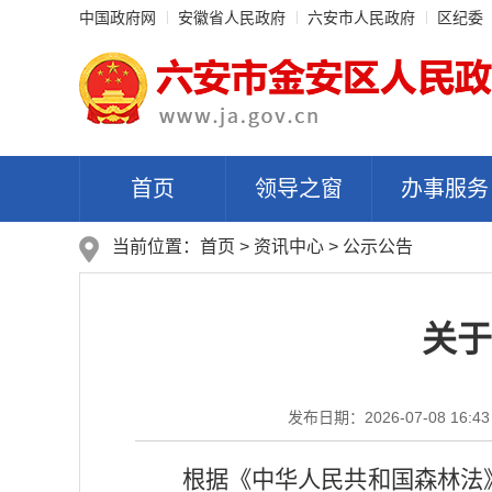
中国政府网
安徽省人民政府
六安市人民政府
区纪委
首页
领导之窗
办事服务
当前位置：
首页
>
资讯中心
>
公示公告
关于
发布日期：2026-07-08 16:43
根据《中华人民共和国森林法