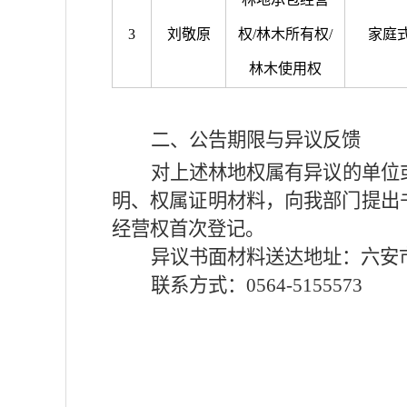
3
刘敬原
权
/
林木所有权
/
家庭
林木使用权
二、公告期限与异议反馈
对上述林地权属有异议的单位
明、权属证明材料，向我部门提出
经营权首次登记。
异议书面材料送达地址：六安
联系方式：
0564-5155573