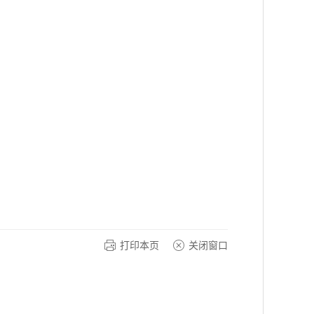
打印本页
关闭窗口