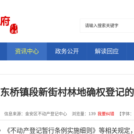
资讯中心
政务公开
解读回应
东桥镇段新街村林地确权登记的
信息来源：金安区不动产登记中心
浏览量：
139
我要纠错
【字体：
》《不动产登记暂行条例实施细则》等相关规定