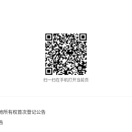
扫一扫在手机打开当前页
地所有权首次登记公告
告