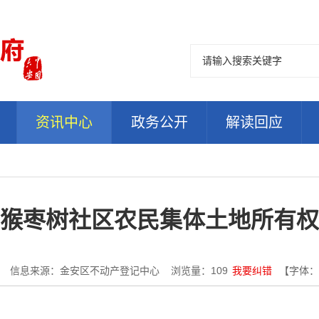
资讯中心
政务公开
解读回应
猴枣树社区农民集体土地所有权
信息来源：金安区不动产登记中心
浏览量：
109
我要纠错
【字体：