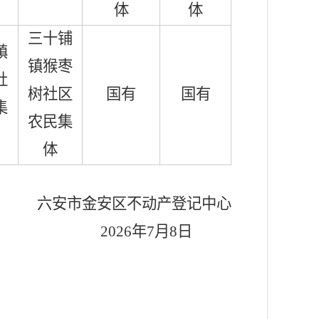
体
体
三十铺
镇
镇猴枣
社
树社区
国有
国有
集
农民集
体
六安市金安区不动产登记中心
2026
年
7
月
8
日