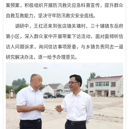
案预案，积极组织开展防汛救灾应急科普宣传，提升群众
自救互救能力，坚决守牢防汛救灾安全底线。
调研中，王红还来到张店镇关塘村、三十铺镇东岳府
第小区，深入群众家中开展带案下访活动，面对面倾听信
访人问题诉求，询问信访事项原委，与乡镇负责同志一道
研究解决办法，逐一给予办理意见。