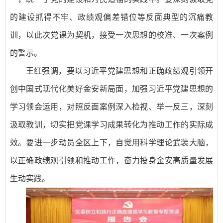
的建设抓得不牢、政绩观偏差错位等反面典型的沉痛教
训，以此次党课为契机，接受一次思想的校准、一次案例
的警示。
王红强调，要以习近平党建思想和正确政绩观引领开
创中国式现代化美好金安新局面，加强习近平党建思想的
学习领会运用，对照反面案例深入检视、举一反三，深刻
汲取教训，切实把党课学习成果转化为推动工作的实际成
效。要进一步动员全区上下，自觉用科学理论武装大脑，
以正确政绩观引领和推动工作，奋力投身金安高质量发展
生动实践。