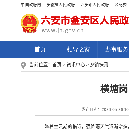
中国政府网
安徽省人民政府
六安市人民政府
区纪委
首页
领导之窗
办事服务
当前位置：
首页
>
资讯中心
>
乡镇快讯
横塘岗
发布日期：2026-05-26 10
随着主汛期的临近，强降雨天气逐渐增多，