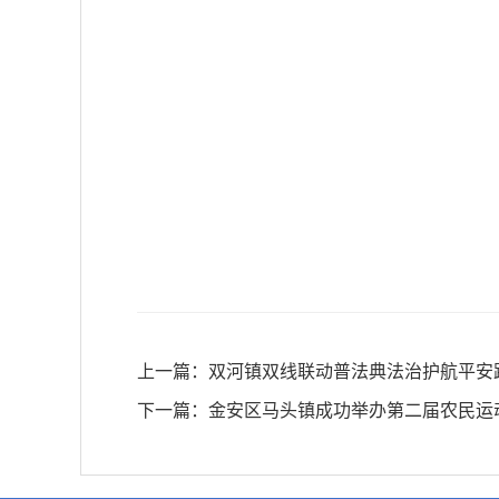
上一篇：
双河镇双线联动普法典法治护航平安
下一篇：
金安区马头镇成功举办第二届农民运