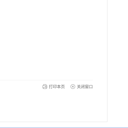
打印本页
关闭窗口