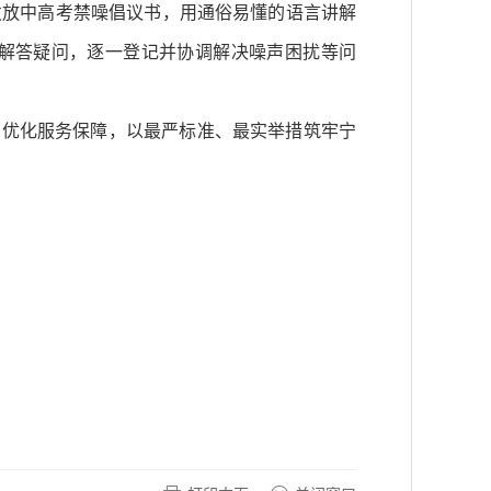
发放中高考禁噪倡议书，用通俗易懂的语言讲解
解答疑问，逐一登记并协调解决噪声困扰等问
、优化服务保障，以最严标准、最实举措筑牢宁