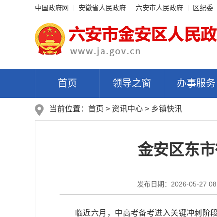
中国政府网
安徽省人民政府
六安市人民政府
区纪委
首页
领导之窗
办事服务
当前位置：
首页
>
资讯中心
>
乡镇快讯
金安区东市
发布日期：2026-05-27 08
临近六月，中高考备考进入关键冲刺阶段