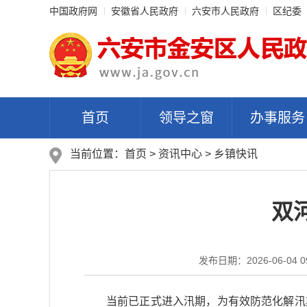
中国政府网
安徽省人民政府
六安市人民政府
区纪委
首页
领导之窗
办事服务
当前位置：
首页
>
资讯中心
>
乡镇快讯
双
发布日期：2026-06-04 09
当前已正式进入汛期，为有效防范化解汛