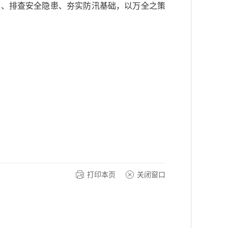
案、排查安全隐患、夯实防汛基础，以万全之策
打印本页
关闭窗口