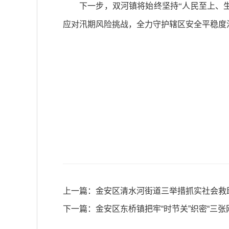
下一步，双河镇将始终坚持“人民至上、
应对汛期风险挑战，全力守护辖区安全平稳度
上一篇：
金安区清水河街道三举措抓实社会救
下一篇：
金安区东桥镇把牢“时节关”织密“三