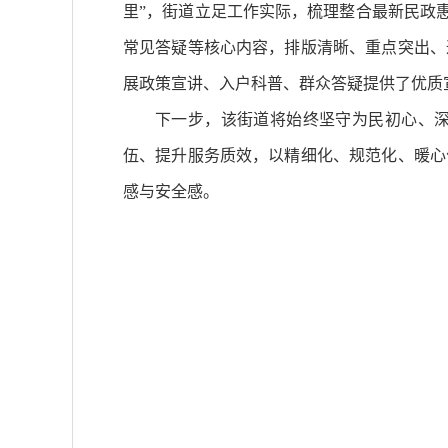
里”，街道立足工作实际，梳理整合最新民政
常见答疑等核心内容，排版清晰、重点突出、
展政策宣讲、入户科普、群众答疑提供了优质
下一步，该街道将始终坚守为民初心、
伍、提升服务质效，以精细化、规范化、暖心
感与安全感。