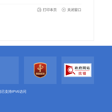
打印本页
关闭窗口
站已支持IPV6访问