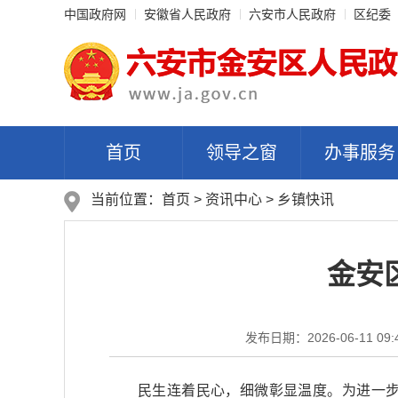
中国政府网
安徽省人民政府
六安市人民政府
区纪委
首页
领导之窗
办事服务
当前位置：
首页
>
资讯中心
>
乡镇快讯
金安
发布日期：2026-06-11 09:
民生连着民心，细微彰显温度。为进一