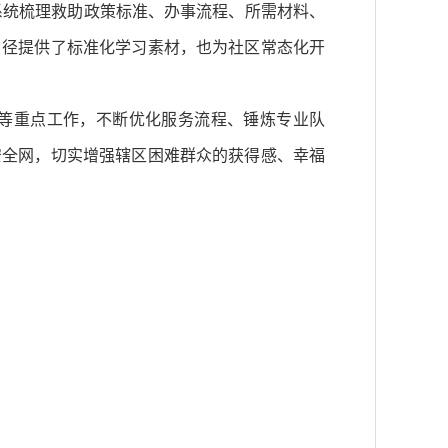
系统梳理救助政策标准、办事流程、所需材料、
口径提供了标准化学习素材，也为社区常态化开
等重点工作，不断优化服务流程、锤炼专业队
安全网，切实增强辖区困难群众的获得感、幸福