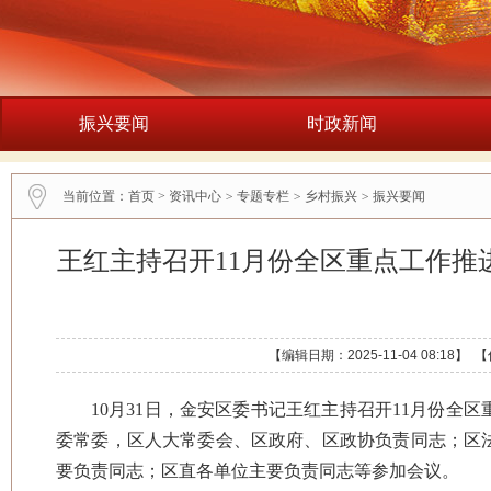
振兴要闻
时政新闻
当前位置：
首页
>
资讯中心
>
专题专栏
>
乡村振兴
>
振兴要闻
王红主持召开11月份全区重点工作
【编辑日期：2025-11-04 08:1
10月31日，金安区委书记王红主持召开11月份
委常委，区人大常委会、区政府、区政协负责同志；区
要负责同志；区直各单位主要负责同志等参加会议。