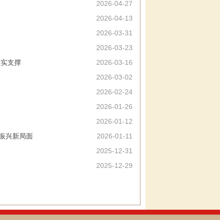
2026-04-27
2026-04-13
2026-03-31
2026-03-23
坚实支撑
2026-03-16
2026-03-02
2026-02-24
2026-01-26
2026-01-12
面振兴新局面
2026-01-11
2025-12-31
2025-12-29