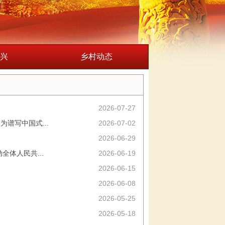
兴
乡村动态
2026-07-27
谱写中国式...
2026-07-02
2026-06-29
体人民共...
2026-06-19
2026-06-15
2026-06-08
2026-05-25
2026-05-18