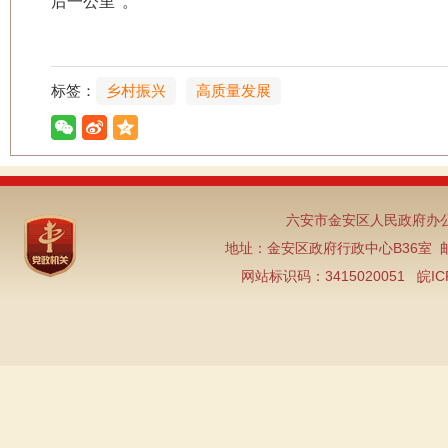
后一公里”。
标签：
乡村振兴
高质量发展
六安市金安区人民政府办公
地址：金安区政府行政中心B36室 邮编：2
网站标识码：3415020051
皖IC