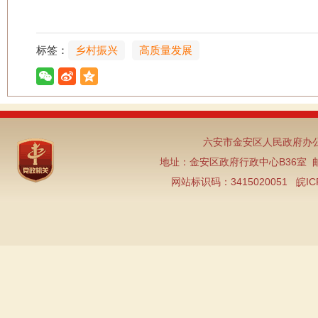
标签：
乡村振兴
高质量发展
六安市金安区人民政府办公
地址：金安区政府行政中心B36室 邮编：2
网站标识码：3415020051
皖IC