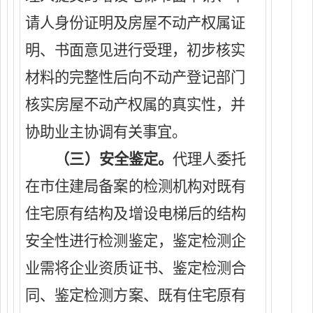
请人身份证明及房屋不动产权属证
明、书面意见进行受理，初步核实
材料的完整性后
向不动产登记部门
核实房屋不动产权属的真实性
，并
协助业主协调有关事宜。
（三）安全鉴定。
代理人委托
在市住建局备案的检测机构对既有
住宅原有结构及增设电梯后的结构
安全性进行检测鉴定，
鉴定检测企
业需将企业资质证书、鉴定检测合
同、鉴定检测方案、
既有住宅原有