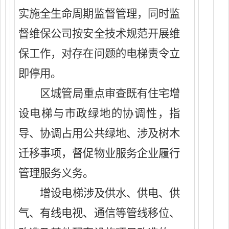
实施全生命周期监督管理，同时监
督维保公司按安全技术规范开展维
保工作，对存在问题的电梯责令立
即停用。
区城管局重点审查既有住宅增
设电梯与市政绿地的协调性，指
导、协调占用公共绿地、涉及树木
迁移事项，督促物业服务企业履行
管理服务义务。
增设
电梯涉及供水、供电、供
气、有线电视、通信等管线移位、