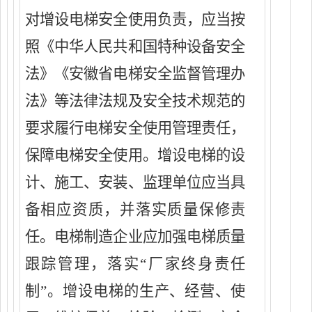
对
增设
电梯安全使用负责，应当按
照《中华人民共和国特种设备安全
法》《安徽省电梯安全监督管理办
法》等法律法规及安全技术规范的
要求履行电梯安全使用管理责任，
保障电梯安全使用。
增设
电梯的设
计、施工、安装、监理单位应当具
备
相应资质，并落实质量保修责
任。电梯制造企业应加强电梯质量
跟踪管理，落实
“厂家终身责任
制”。
增设
电梯的生产、经营、使