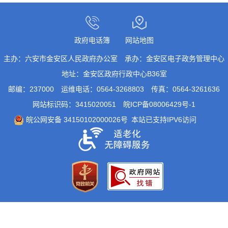
政府电话簿
网站地图
主办：六安市金安区人民政府办公室
承办：金安区电子政务管理中心
地址：金安区政府行政中心B36室
邮编：237000
运维电话：0564-3268803
传真：0564-3261636
网站标识码：3415020051
皖ICP备08006429号-1
皖公网安备 34150102000026号
本站已支持IPV6访问