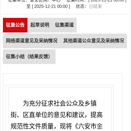
至 [ 2025-12-21 00:00 ]
状态：
已结束
征集公告
起草说明
征集渠道
网络渠道意见及采纳情况
其他渠道公众意见及采纳情况
征集小结（结果反馈）
为充分征求社会公众及乡镇
街、区直单位的意见和建议，提高
规范性文件质量，现将《六安市
金