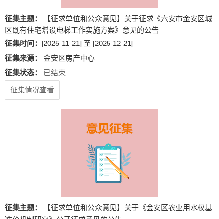
征集主题：
【征求单位和公众意见】关于征求《六安市金安区城
区既有住宅增设电梯工作实施方案》意见的公告
征集时间：
[2025-11-21] 至 [2025-12-21]
征集来源：
金安区房产中心
征集状态：
已结束
征集情况查看
征集主题：
【征求单位和公众意见】关于《金安区农业用水权基