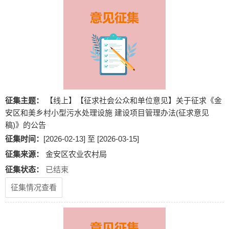
征集主题：
【线上】【征求社会公众和单位意见】关于征求《金
安区和美乡村小型污水处理设施 建设项目管理办法(征求意见
稿)》的公告
征集时间：
[2026-02-13] 至 [2026-03-15]
征集来源：
金安区农业农村局
征集状态：
已结束
征集情况查看