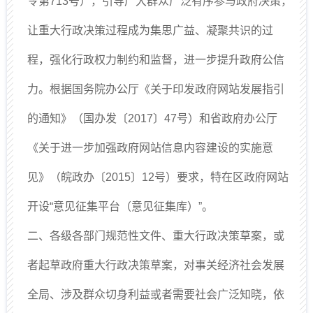
令第713号），引导广大群众广泛有序参与政府决策，
让重大行政决策过程成为集思广益、凝聚共识的过
程，强化行政权力制约和监督，进一步提升政府公信
力。根据国务院办公厅《关于印发政府网站发展指引
的通知》（国办发〔2017〕47号）和省政府办公厅
《关于进一步加强政府网站信息内容建设的实施意
见》（皖政办〔2015〕12号）要求，特在区政府网站
开设“意见征集平台（意见征集库）”。
二、各级各部门规范性文件、重大行政决策草案，或
者起草政府重大行政决策草案，对事关经济社会发展
全局、涉及群众切身利益或者需要社会广泛知晓，依