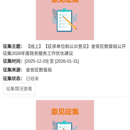
征集主题：
【线上】【征求单位和公众意见】金安区数管局公开
征集2026年度政务服务工作优化建议
征集时间：
[2025-12-29] 至 [2026-01-31]
征集来源：
金安区数管局
征集状态：
已结束
征集情况查看