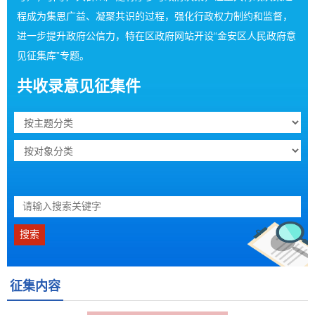
程成为集思广益、凝聚共识的过程，强化行政权力制约和监督，
进一步提升政府公信力，特在区政府网站开设“金安区人民政府意
见征集库”专题。
共收录意见征集
件
征集内容