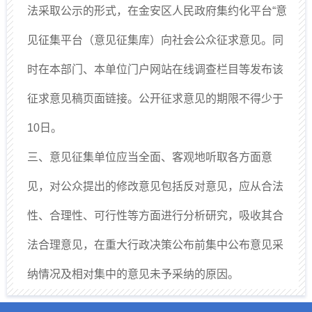
法采取公示的形式，在金安区人民政府集约化平台“意
见征集平台（意见征集库）向社会公众征求意见。同
时在本部门、本单位门户网站在线调查栏目等发布该
征求意见稿页面链接。公开征求意见的期限不得少于
10日。
三、意见征集单位应当全面、客观地听取各方面意
见，对公众提出的修改意见包括反对意见，应从合法
性、合理性、可行性等方面进行分析研究，吸收其合
法合理意见，在重大行政决策公布前集中公布意见采
纳情况及相对集中的意见未予采纳的原因。