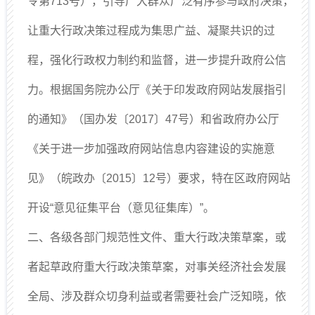
令第713号），引导广大群众广泛有序参与政府决策，
让重大行政决策过程成为集思广益、凝聚共识的过
程，强化行政权力制约和监督，进一步提升政府公信
力。根据国务院办公厅《关于印发政府网站发展指引
的通知》（国办发〔2017〕47号）和省政府办公厅
《关于进一步加强政府网站信息内容建设的实施意
见》（皖政办〔2015〕12号）要求，特在区政府网站
开设“意见征集平台（意见征集库）”。
二、各级各部门规范性文件、重大行政决策草案，或
者起草政府重大行政决策草案，对事关经济社会发展
全局、涉及群众切身利益或者需要社会广泛知晓，依