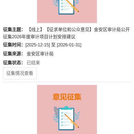
征集主题：
【线上】【征求单位和公众意见】金安区审计局公开
征集2026年度审计项目计划安排建议
征集时间：
[2025-12-15] 至 [2026-01-31]
征集来源：
金安区审计局
征集状态：
已结束
征集情况查看