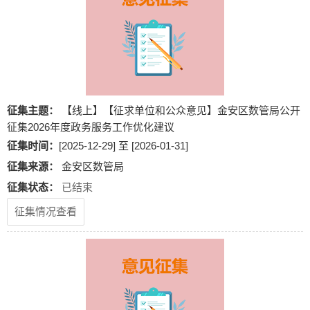
征集主题：
【线上】【征求单位和公众意见】金安区数管局公开
征集2026年度政务服务工作优化建议
征集时间：
[2025-12-29] 至 [2026-01-31]
征集来源：
金安区数管局
征集状态：
已结束
征集情况查看