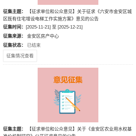
征集主题：
【征求单位和公众意见】关于征求《六安市金安区城
区既有住宅增设电梯工作实施方案》意见的公告
征集时间：
[2025-11-21] 至 [2025-12-21]
征集来源：
金安区房产中心
征集状态：
已结束
征集情况查看
征集主题：
【征求单位和公众意见】关于《金安区农业用水权基