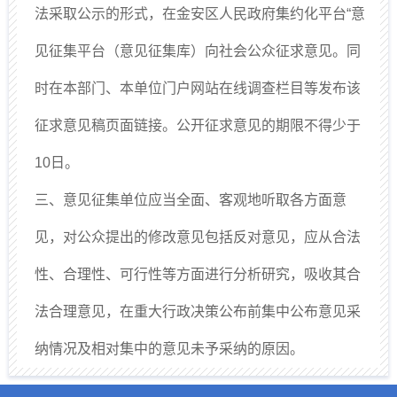
法采取公示的形式，在金安区人民政府集约化平台“意
见征集平台（意见征集库）向社会公众征求意见。同
时在本部门、本单位门户网站在线调查栏目等发布该
征求意见稿页面链接。公开征求意见的期限不得少于
10日。
三、意见征集单位应当全面、客观地听取各方面意
见，对公众提出的修改意见包括反对意见，应从合法
性、合理性、可行性等方面进行分析研究，吸收其合
法合理意见，在重大行政决策公布前集中公布意见采
纳情况及相对集中的意见未予采纳的原因。