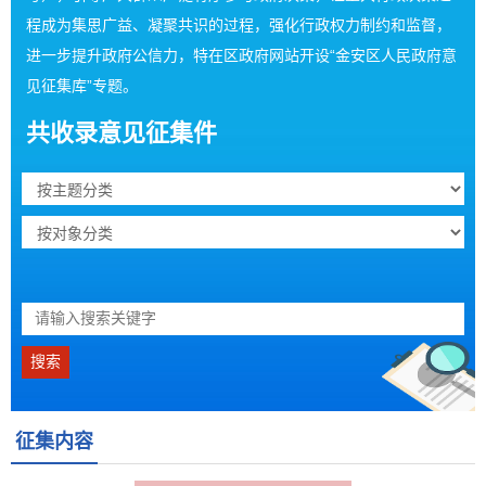
程成为集思广益、凝聚共识的过程，强化行政权力制约和监督，
进一步提升政府公信力，特在区政府网站开设“金安区人民政府意
见征集库”专题。
共收录意见征集
件
征集内容