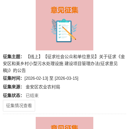
征集主题：
【线上】【征求社会公众和单位意见】关于征求《金
安区和美乡村小型污水处理设施 建设项目管理办法(征求意见
稿)》的公告
征集时间：
[2026-02-13] 至 [2026-03-15]
征集来源：
金安区农业农村局
征集状态：
已结束
征集情况查看