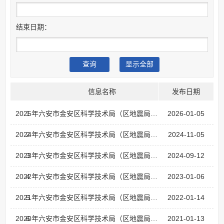
结束日期：
信息名称
发布日期
1
2025年六安市金安区科学技术局（区地震局）依申请公开文件目录
2026-01-05
2
2024年六安市金安区科学技术局（区地震局）依申请公开文件目录
2024-11-05
3
2023年六安市金安区科学技术局（区地震局）依申请公开文件目录
2024-09-12
4
2022年六安市金安区科学技术局（区地震局）依申请公开文件目录
2023-01-06
5
2021年六安市金安区科学技术局（区地震局）依申请公开文件目录
2022-01-14
6
2020年六安市金安区科学技术局（区地震局）依申请公开文件目录
2021-01-13