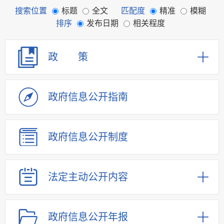
搜索位置
标题
全文
匹配度
精准
模糊
排序
发布日期
相关程度
政 策
政府信息
公开指南
政府信息
公开制度
法定主动
公开内容
政府信息
公开年报