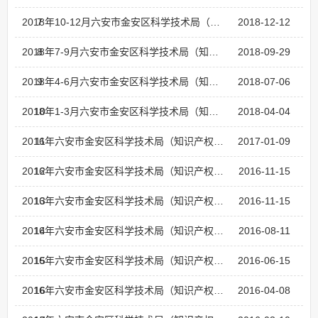
7
2018年10-12月六安市金安区科学技术局（知识产权局）依申请公开文件目录
2018-12-12
8
2018年7-9月六安市金安区科学技术局（知识产权局）依申请公开文件目录
2018-09-29
9
2018年4-6月六安市金安区科学技术局（知识产权局）依申请公开文件目录
2018-07-06
10
2018年1-3月六安市金安区科学技术局（知识产权局）依申请公开文件目录
2018-04-04
11
2016年六安市金安区科学技术局（知识产权局）非主动公开文件目录（11、12月份）
2017-01-09
12
2016年六安市金安区科学技术局（知识产权局）非主动公开文件目录（9、10月份）
2016-11-15
13
2016年六安市金安区科学技术局（知识产权局）非主动公开文件目录（9、10月份）
2016-11-15
14
2016年六安市金安区科学技术局（知识产权局）非主动公开文件目录（7、8月份）
2016-08-11
15
2016年六安市金安区科学技术局（知识产权局）非主动公开文件目录（5、6月份）
2016-06-15
16
2016年六安市金安区科学技术局（知识产权局）非主动公开文件目录（3、4月份）
2016-04-08