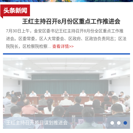
王红主持召开8月份区重点工作推进会
7月30日上午，金安区委书记王红主持召开8月份全区重点工作推
进会。区委常委，区人大常委会、区政府、区政协负责同志；区法
院院长，区检察院检察...
查看详情>>
王红主持召开项目谋划推进会