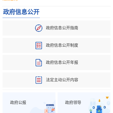
政府信息公开
政府信息公开指南
政府信息公开制度
政府信息公开年报
法定主动公开内容
政府公报
政府领导