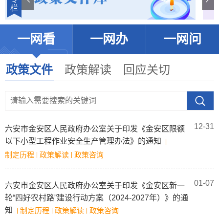
栏
一网看
一网办
一网问
政策文件
政策解读
回应关切
12-31
六安市金安区人民政府办公室关于印发《金安区限额
以下小型工程作业安全生产管理办法》的通知
|
制定历程
政策解读
政策咨询
|
|
01-07
六安市金安区人民政府办公室关于印发《金安区新一
轮“四好农村路”建设行动方案（2024-2027年）》的通
知
制定历程
政策解读
政策咨询
|
|
|