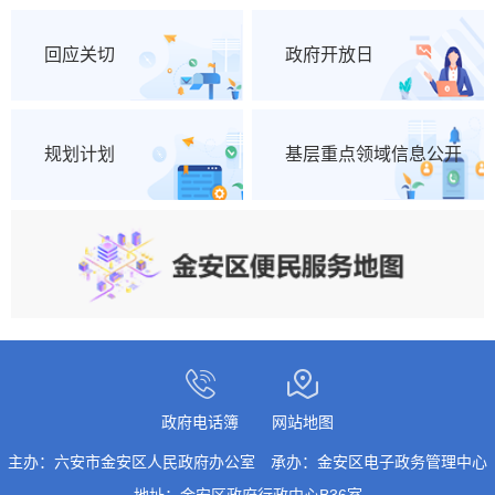
回应关切
政府开放日
规划计划
基层重点领域信息公开
政府电话簿
网站地图
主办：六安市金安区人民政府办公室
承办：金安区电子政务管理中心