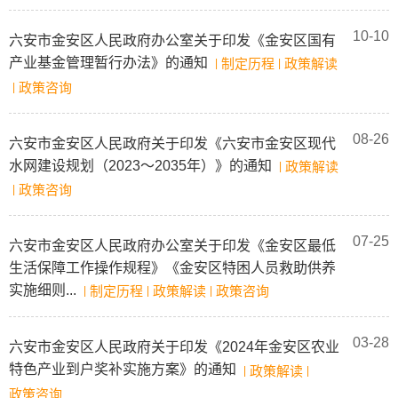
10-10
六安市金安区人民政府办公室关于印发《金安区国有
产业基金管理暂行办法》的通知
制定历程
政策解读
|
|
政策咨询
|
08-26
六安市金安区人民政府关于印发《六安市金安区现代
水网建设规划（2023～2035年）》的通知
政策解读
|
政策咨询
|
07-25
六安市金安区人民政府办公室关于印发《金安区最低
生活保障工作操作规程》《金安区特困人员救助供养
实施细则...
制定历程
政策解读
政策咨询
|
|
|
03-28
六安市金安区人民政府关于印发《2024年金安区农业
特色产业到户奖补实施方案》的通知
政策解读
|
|
政策咨询