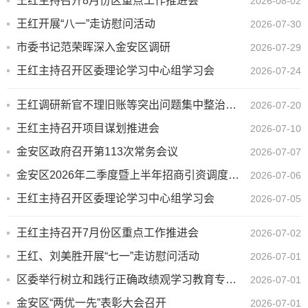
王红主持召开8月份区重点工作推进会
2026-08-02
王红开展“八一”走访慰问活动
2026-07-30
市委书记范荣晖深入金安区调研
2026-07-29
王红主持召开区委理论学习中心组学习会
2026-07-24
王红调研新官不理旧账等突出问题集中整治工作
2026-07-20
王红主持召开项目谋划推进会
2026-07-10
金安区政府召开第113次常务会议
2026-07-07
金安区2026年二季度暨上半年招商引资调度会召开
2026-07-06
王红主持召开区委理论学习中心组学习会
2026-07-05
王红主持召开7月份区重点工作推进会
2026-07-02
王红、刘美胜开展“七一”走访慰问活动
2026-07-01
区委举行树立和践行正确政绩观学习教育专题党课报告会
2026-07-01
金安区“两优一先”表彰大会召开
2026-07-01