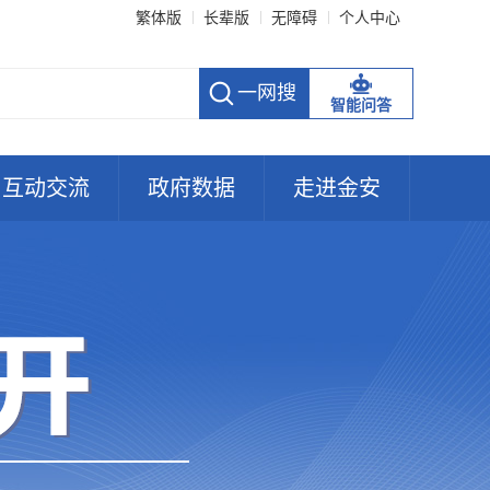
繁体版
长辈版
无障碍
个人中心
智能问答
互动交流
政府数据
走进金安