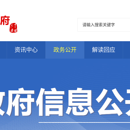
资讯中心
政务公开
解读回应