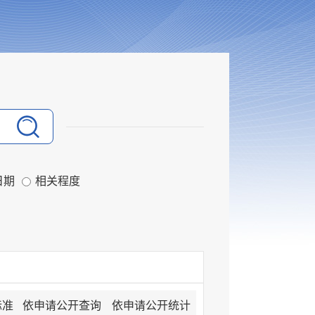
日期
相关程度
标准
依申请公开查询
依申请公开统计