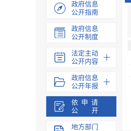
政府信息
公开指南
政府信息
公开制度
法定主动
公开内容
政府信息
公开年报
依申请
公
开
地方部门