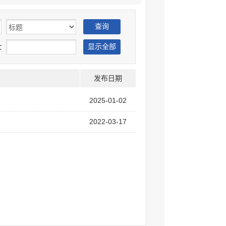
：
发布日期
2025-01-02
2022-03-17