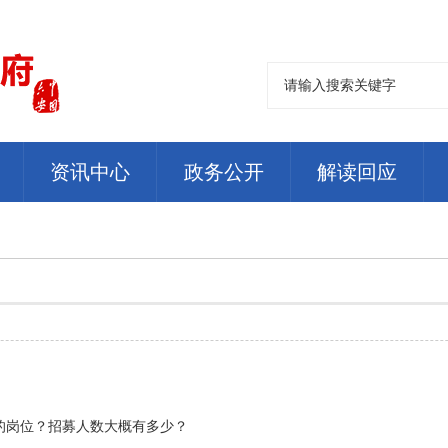
资讯中心
政务公开
解读回应
的岗位？招募人数大概有多少？