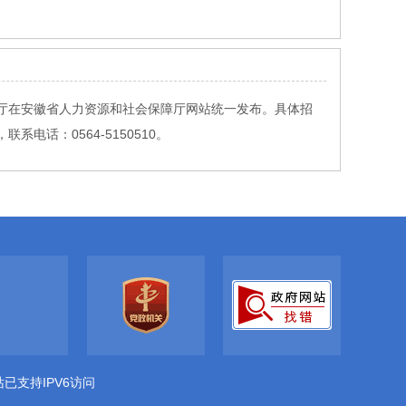
社厅在安徽省人力资源和社会保障厅网站统一发布。具体招
话：0564-5150510。
站已支持IPV6访问