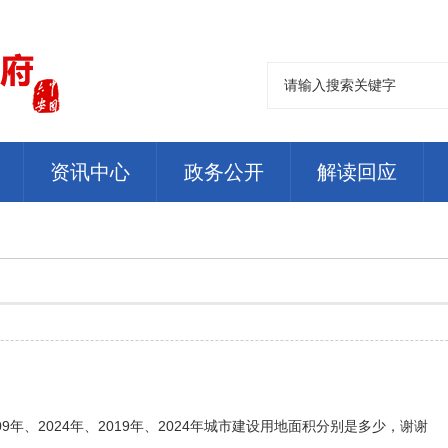
资讯中心
政务公开
解读回应
年、2024年、2019年、2024年城市建设用地面积分别是多少，谢谢