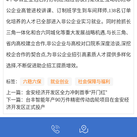
公企业高管进校讲课、订制班学生到车间拜师,138名订单
化培养的人才已全部进入非公企业实习就业。同时抢抓长
三角一体化和合六同城化等重大发展战略机遇,与长三角、
省内高校建立合作,非公企业与高校对口院系深度洽谈,深挖
校企合作的契合点,为非公企业招引高素质人才提供多样化
选择,不断促进助企招工提质增效。
标签：
六稳六保
就业创业
社会保障与福利
上一篇：
金安经济开发区全力冲刺首季“开门红”
下一篇：
台丰智能年产90万件精密传动齿轮项目在金安经
济开发区正式投产