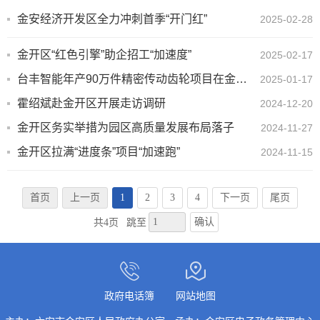
金安经济开发区全力冲刺首季“开门红”
2025-02-28
金开区“红色引擎”助企招工“加速度”
2025-02-17
台丰智能年产90万件精密传动齿轮项目在金安经济开发区正式投产
2025-01-17
霍绍斌赴金开区开展走访调研
2024-12-20
金开区务实举措为园区高质量发展布局落子
2024-11-27
金开区拉满“进度条”项目“加速跑”
2024-11-15
首页
上一页
1
2
3
4
下一页
尾页
确认
共4页
跳至
政府电话簿
网站地图