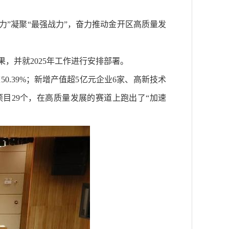
合力”凝聚“最强战力”，奋力推动金开区高质量发
，并就2025年工作进行安排部署。
速50.39%；新增产值超5亿元企业6家、高新技术
项目29个，在高质量发展的赛道上跑出了“加速