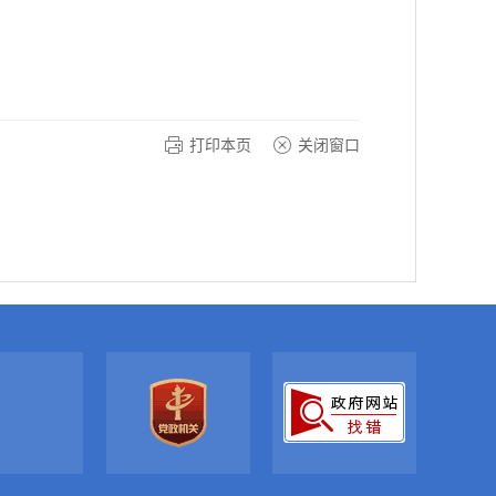
打印本页
关闭窗口