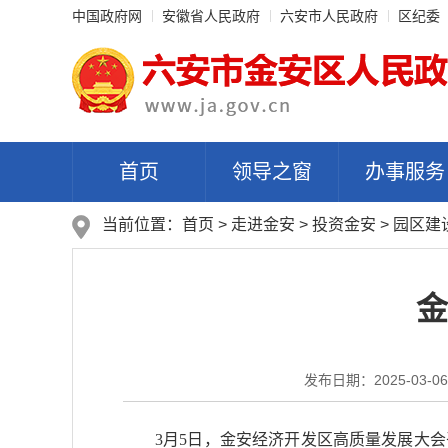
中国政府网
安徽省人民政府
六安市人民政府
区纪委
首页
领导之窗
办事服务
当前位置：
首页
>
走进金安
>
投资金安
>
园区建
金
发布日期：2025-03-06 
3月5日，金安经济开发区高质量发展大