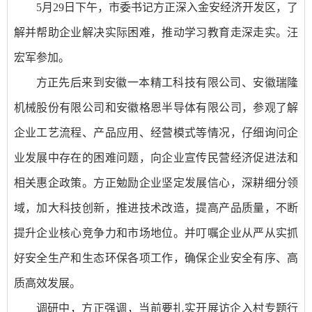
5月29日下午，市委书记方正深入金安经济开发区，了
解并帮助企业解决实际困难，推动学习教育走深走实。汪
宏军参加。
方正先后来到安徽一本精工科技有限公司、安徽瑞隆
机械股份有限公司和安徽格恩半导体有限公司，参观了解
企业工艺流程、产品应用、经营模式等情况，仔细询问企
业发展中存在的困难问题，向企业宣传民营经济促进法和
相关惠企政策。方正勉励企业坚定发展信心，深耕细分领
域，加大科技创新，推进技术改造，提高产品质量，不断
提升企业核心竞争力和市场地位。并叮嘱企业从严从实抓
好安全生产和生态环保各项工作，确保企业安全有序、高
质高效发展。
调研中，方正强调，当前要扎实开展访企入村专题行