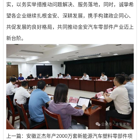
实，以务实举措推动问题解决、服务落地，同时，诚挚希
望各企业继续扎根金安、深耕发展，携手构建政企同心、
共促发展的良好格局，共同推动金安汽车零部件产业迈上
新台阶。
上一篇：
安徽正杰年产2000万套新能源汽车塑料零部件项