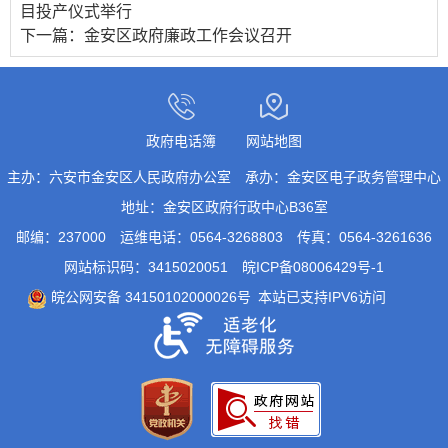
目投产仪式举行
下一篇：
金安区政府廉政工作会议召开
政府电话簿
网站地图
主办：六安市金安区人民政府办公室
承办：金安区电子政务管理中心
地址：金安区政府行政中心B36室
邮编：237000
运维电话：0564-3268803
传真：0564-3261636
网站标识码：3415020051
皖ICP备08006429号-1
皖公网安备 34150102000026号
本站已支持IPV6访问