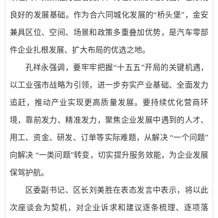
良好的发展基础。作为合六同城化发展的“桥头堡”，金安
兼具区位、空间、场景和政策多重叠加优势，是汽车零部
件企业扎根发展、扩大布局的优选之地。
孔祥永强调，要牢牢把握“十五五”开局的关键机遇，
以工业强市战略为引领，进一步夯实产业基础、全面发力
追赶，推动产业实现更高质量发展。要持续优化营商环
境，靠前发力、精准发力，聚焦企业发展中遇到的人才、
用工、资金、研发、订单等实际难题，从解决 “一个问题”
向解决 “一类问题”转变，切实提升服务效能，为企业发展
保驾护航。
区委副书记、区长刘美胜在表态发言中表示，将以此
次座谈会为契机，对企业诉求和建议逐条梳理、逐项落