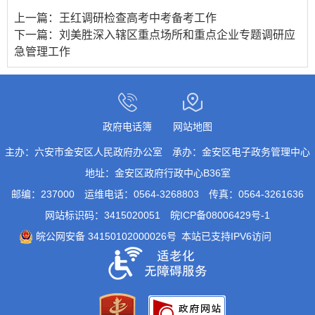
上一篇：
王红调研检查高考中考备考工作
下一篇：
刘美胜深入辖区重点场所和重点企业专题调研应
急管理工作
政府电话簿
网站地图
主办：六安市金安区人民政府办公室
承办：金安区电子政务管理中心
地址：金安区政府行政中心B36室
邮编：237000
运维电话：0564-3268803
传真：0564-3261636
网站标识码：3415020051
皖ICP备08006429号-1
皖公网安备 34150102000026号
本站已支持IPV6访问