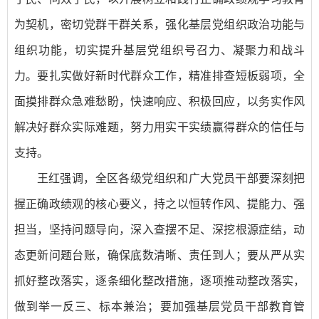
为契机，密切党群干群关系，强化基层党组织政治功能与
组织功能，切实提升基层党组织号召力、凝聚力和战斗
力。要扎实做好新时代群众工作，精准排查短板弱项，全
面摸排群众急难愁盼，快速响应、积极回应，以务实作风
解决好群众实际难题，努力用实干实绩赢得群众的信任与
支持。
王红强调，全区各级党组织和广大党员干部要深刻把
握正确政绩观的核心要义，持之以恒转作风、提能力、强
担当，坚持问题导向，深入查摆不足、深挖根源症结，动
态更新问题台账，确保底数清晰、责任到人；要从严从实
抓好整改落实，逐条细化整改措施，逐项推动整改落实，
做到举一反三、标本兼治；要加强基层党员干部教育管