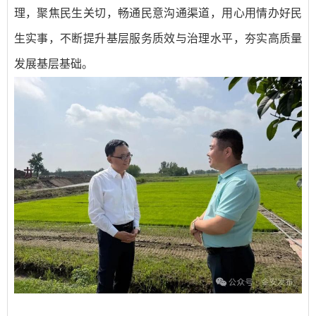
理，聚焦民生关切，畅通民意沟通渠道，用心用情办好民
生实事，不断提升基层服务质效与治理水平，夯实高质量
发展基层基础。