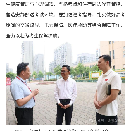
生健康管理与心理调适，严格考点和住宿周边噪音管控，
营造安静舒适考试环境。要加强巡考指导，扎实做好高考
期间的交通疏导、电力保障、医疗救助等综合保障工作，
全力以赴为考生保驾护航。