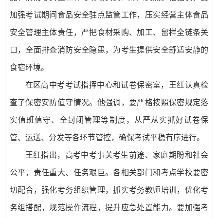
加强考试期间食品安全驻点监管工作，压实经营主体食品
安全管理主体责任，严把食材采购、加工、留样全链条关
口，全面排查消防安全隐患，为考生提供安全舒适安静的
食宿环境。
在区高中考考试指挥中心和试卷保密室，王红认真检
查了保密安防值守情况。他强调，要严格按照保密规定落
实值班值守、全封闭管理等制度，从严从实抓好试卷保
管、运送、分发等各环节管控，确保考试平稳有序进行。
王红指出，高考中考事关考生前途、家庭期盼和社会
公平，责任重大、任务艰巨。各相关部门和考点学校要密
切配合，强化考务组织管理，抓实考务教师培训，优化考
务组搭配，规范操作流程，提升应急处置能力。要加强考